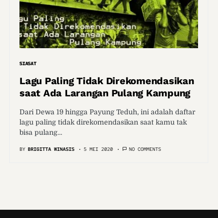
SIASAT
Lagu Paling Tidak Direkomendasikan
saat Ada Larangan Pulang Kampung
Dari Dewa 19 hingga Payung Teduh, ini adalah daftar
lagu paling tidak direkomendasikan saat kamu tak
bisa pulang…
BY
BRIGITTA WINASIS
5 MEI 2020
NO COMMENTS