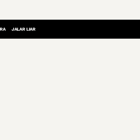
RA
JALAR LIAR