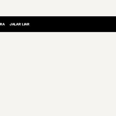
RA
JALAR LIAR