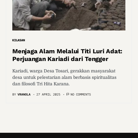
KILASAN
Menjaga Alam Melalui Titi Luri Adat:
Perjuangan Kariadi dari Tengger
Kariadi, warga Desa Tosari, gerakkan masyarakat
desa untuk pelestarian alam berbasis spiritualitas
dan filosofi Tri Hita Karana.
BY
VRANOLA
27 APRIL 2025
NO COMMENTS