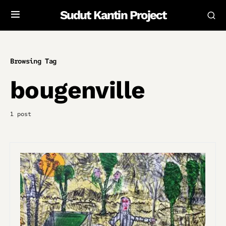
Sudut Kantin Project
Browsing Tag
bougenville
1 post