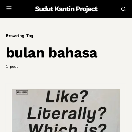
Sudut Kantin Project
Browsing Tag
bulan bahasa
1 post