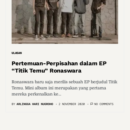
ULASAN
Pertemuan-Perpisahan dalam EP
“Titik Temu” Ronaswara
Ronaswara baru saja merilis sebuah EP berjudul Titik
Temu. Mini album ini merupakan yang pertama
mereka perkenalkan ke…
BY
ARLINGGA HARI NUGROHO
2 NOVEMBER 2020
NO COMMENTS