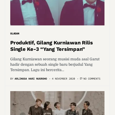
ULASAN
Produktif, Gilang Kurniawan Rilis
Single Ke-3 “Yang Tersimpan”
Gilang Kurniawan seorang musisi muda asal Garut
hadir dengan sebuah single baru berjudul Yang
Tersimpan. Lagu ini bercerita…
BY
ARLINGGA HARI NUGROHO
4 NOVEMBER 2020
NO COMMENTS