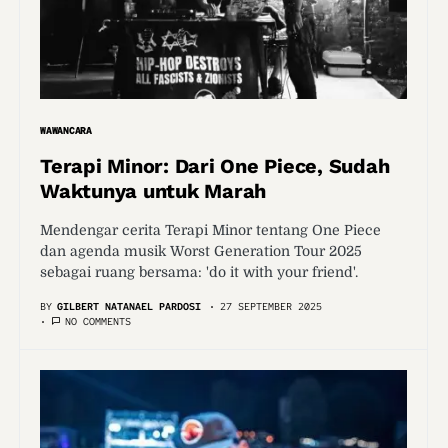
WAWANCARA
Terapi Minor: Dari One Piece, Sudah
Waktunya untuk Marah
Mendengar cerita Terapi Minor tentang One Piece
dan agenda musik Worst Generation Tour 2025
sebagai ruang bersama: 'do it with your friend'.
BY
GILBERT NATANAEL PARDOSI
27 SEPTEMBER 2025
NO COMMENTS