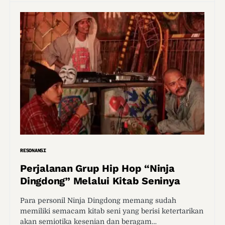
RESONANSI
Perjalanan Grup Hip Hop “Ninja
Dingdong” Melalui Kitab Seninya
Para personil Ninja Dingdong memang sudah
memiliki semacam kitab seni yang berisi ketertarikan
akan semiotika kesenian dan beragam…