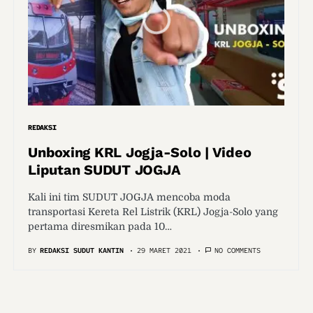
REDAKSI
Unboxing KRL Jogja-Solo | Video
Liputan SUDUT JOGJA
Kali ini tim SUDUT JOGJA mencoba moda
transportasi Kereta Rel Listrik (KRL) Jogja-Solo yang
pertama diresmikan pada 10…
BY
REDAKSI SUDUT KANTIN
29 MARET 2021
NO COMMENTS