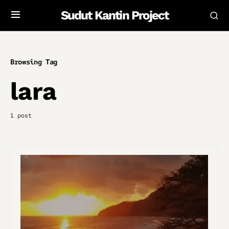
Sudut Kantin Project
Browsing Tag
lara
1 post