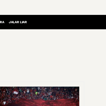
RA
JALAR LIAR