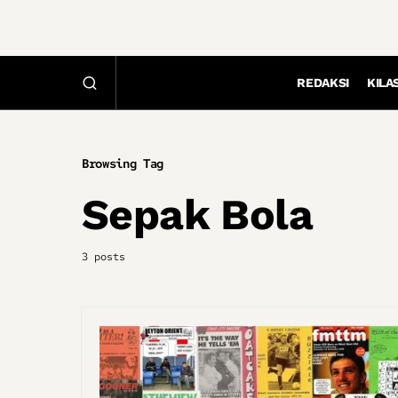
REDAKSI
KILA
Browsing Tag
Sepak Bola
3 posts