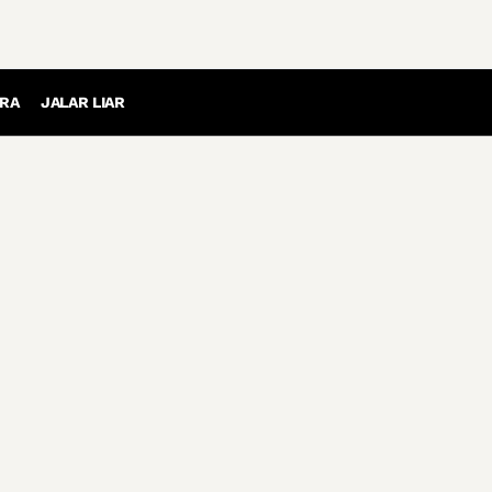
RA
JALAR LIAR