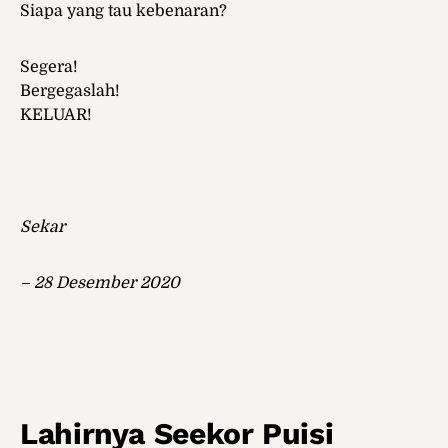
Siapa yang tau kebenaran?
Segera!
Bergegaslah!
KELUAR!
Sekar
– 28 Desember 2020
Lahirnya Seekor Puisi