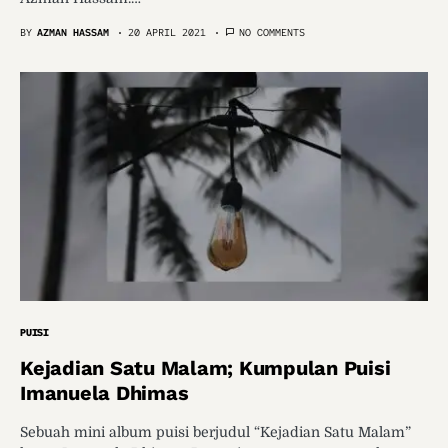
BY
AZMAN HASSAM
20 APRIL 2021
NO COMMENTS
PUISI
Kejadian Satu Malam; Kumpulan Puisi
Imanuela Dhimas
Sebuah mini album puisi berjudul “Kejadian Satu Malam”