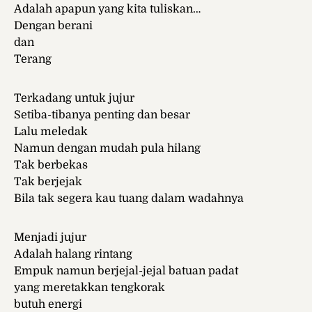
Adalah apapun yang kita tuliskan…
Dengan berani
dan
Terang
Terkadang untuk jujur
Setiba-tibanya penting dan besar
Lalu meledak
Namun dengan mudah pula hilang
Tak berbekas
Tak berjejak
Bila tak segera kau tuang dalam wadahnya
Menjadi jujur
Adalah halang rintang
Empuk namun berjejal-jejal batuan padat
yang meretakkan tengkorak
butuh energi