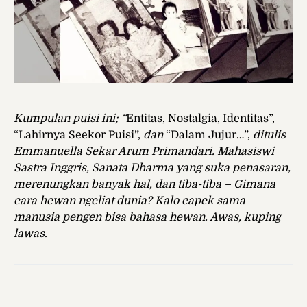
Kumpulan puisi ini; “
Entitas, Nostalgia, Identitas”,
“Lahirnya Seekor Puisi”,
dan
“Dalam Jujur…”,
ditulis
Emmanuella Sekar Arum Primandari
. Mahasiswi
Sastra Inggris, Sanata Dharma yang suka penasaran,
merenungkan banyak hal, dan tiba-tiba – Gimana
cara hewan ngeliat dunia? Kalo capek sama
manusia pengen bisa bahasa hewan. Awas, kuping
lawas.