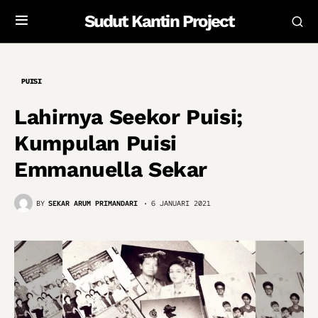
Sudut Kantin Project
PUISI
Lahirnya Seekor Puisi;
Kumpulan Puisi
Emmanuella Sekar
BY
SEKAR ARUM PRIMANDARI
6 JANUARI 2021