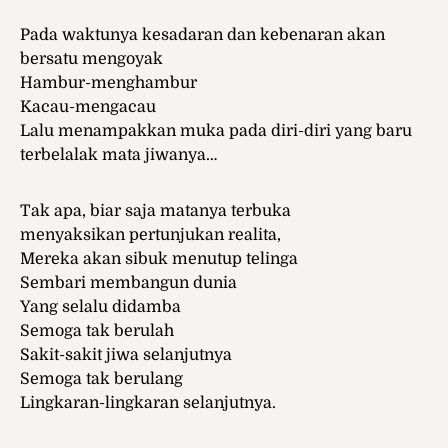
Pada waktunya kesadaran dan kebenaran akan
bersatu mengoyak
Hambur-menghambur
Kacau-mengacau
Lalu menampakkan muka pada diri-diri yang baru
terbelalak mata jiwanya…
Tak apa, biar saja matanya terbuka
menyaksikan pertunjukan realita,
Mereka akan sibuk menutup telinga
Sembari membangun dunia
Yang selalu didamba
Semoga tak berulah
Sakit-sakit jiwa selanjutnya
Semoga tak berulang
Lingkaran-lingkaran selanjutnya.