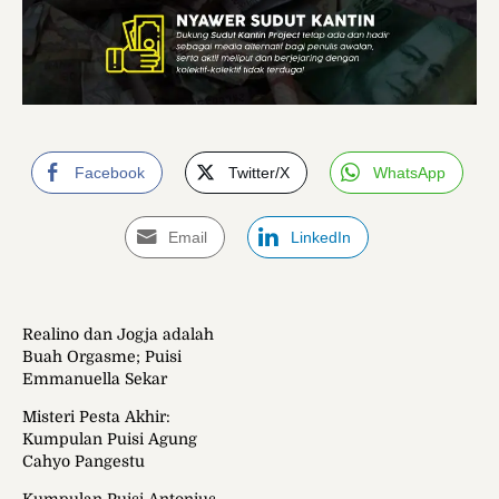
Facebook
Twitter/X
WhatsApp
Email
LinkedIn
Realino dan Jogja adalah
Buah Orgasme; Puisi
Emmanuella Sekar
Misteri Pesta Akhir:
Kumpulan Puisi Agung
Cahyo Pangestu