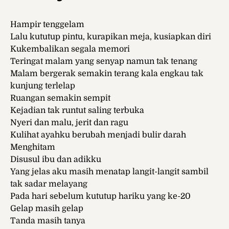
Hampir tenggelam
Lalu kututup pintu, kurapikan meja, kusiapkan diri
Kukembalikan segala memori
Teringat malam yang senyap namun tak tenang
Malam bergerak semakin terang kala engkau tak
kunjung terlelap
Ruangan semakin sempit
Kejadian tak runtut saling terbuka
Nyeri dan malu, jerit dan ragu
Kulihat ayahku berubah menjadi bulir darah
Menghitam
Disusul ibu dan adikku
Yang jelas aku masih menatap langit-langit sambil
tak sadar melayang
Pada hari sebelum kututup hariku yang ke-20
Gelap masih gelap
Tanda masih tanya