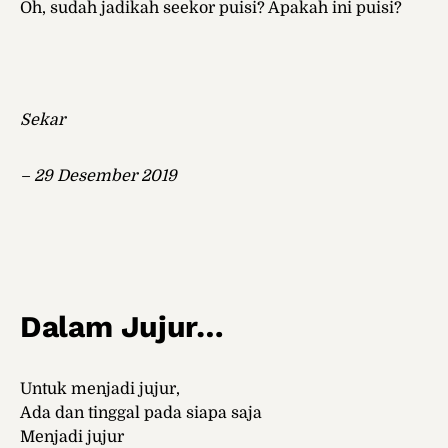
Oh, sudah jadikah seekor puisi? Apakah ini puisi?
Sekar
– 29 Desember 2019
Dalam Jujur…
Untuk menjadi jujur,
Ada dan tinggal pada siapa saja
Menjadi jujur