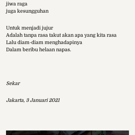
jiwa raga
juga kesungguhan
Untuk menjadi jujur
Adalah tanpa rasa takut akan apa yang kita rasa
Lalu diam-diam menghadapinya
Dalam beribu helaan napas.
Sekar
Jakarta, 3 Januari 2021