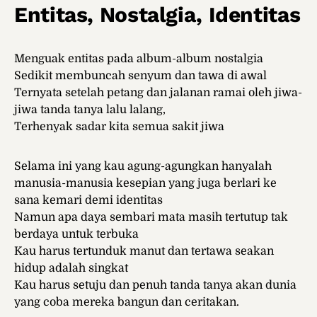
Entitas, Nostalgia, Identitas
Menguak entitas pada album-album nostalgia
Sedikit membuncah senyum dan tawa di awal
Ternyata setelah petang dan jalanan ramai oleh jiwa-
jiwa tanda tanya lalu lalang,
Terhenyak sadar kita semua sakit jiwa
Selama ini yang kau agung-agungkan hanyalah
manusia-manusia kesepian yang juga berlari ke
sana kemari demi identitas
Namun apa daya sembari mata masih tertutup tak
berdaya untuk terbuka
Kau harus tertunduk manut dan tertawa seakan
hidup adalah singkat
Kau harus setuju dan penuh tanda tanya akan dunia
yang coba mereka bangun dan ceritakan.