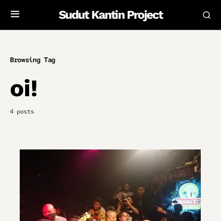
Sudut Kantin Project
Browsing Tag
oi!
4 posts