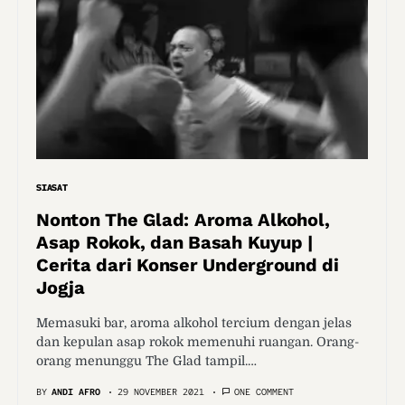
SIASAT
Nonton The Glad: Aroma Alkohol,
Asap Rokok, dan Basah Kuyup |
Cerita dari Konser Underground di
Jogja
Memasuki bar, aroma alkohol tercium dengan jelas
dan kepulan asap rokok memenuhi ruangan. Orang-
orang menunggu The Glad tampil.…
BY
ANDI AFRO
29 NOVEMBER 2021
ONE COMMENT