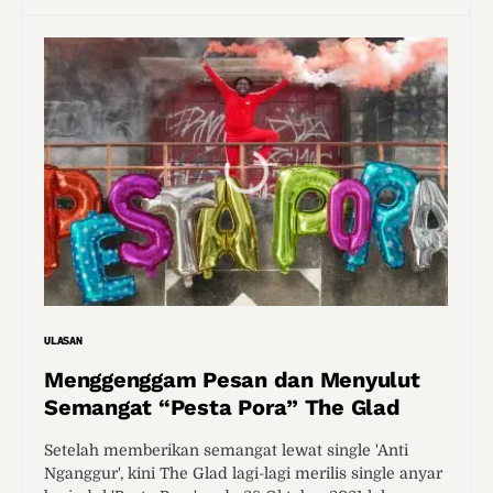
ULASAN
Menggenggam Pesan dan Menyulut
Semangat “Pesta Pora” The Glad
Setelah memberikan semangat lewat single 'Anti
Nganggur', kini The Glad lagi-lagi merilis single anyar