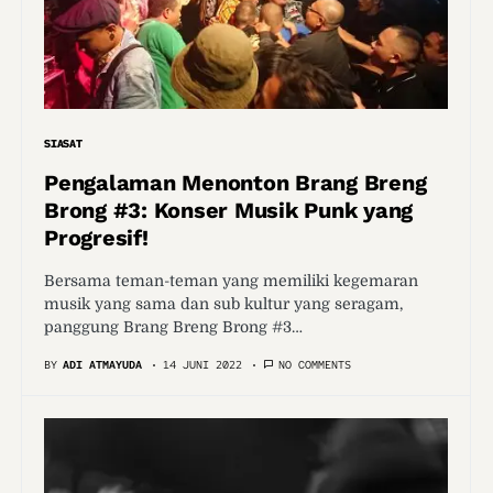
SIASAT
Pengalaman Menonton Brang Breng
Brong #3: Konser Musik Punk yang
Progresif!
Bersama teman-teman yang memiliki kegemaran
musik yang sama dan sub kultur yang seragam,
panggung Brang Breng Brong #3…
BY
ADI ATMAYUDA
14 JUNI 2022
NO COMMENTS