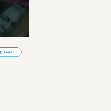
LinkedIn