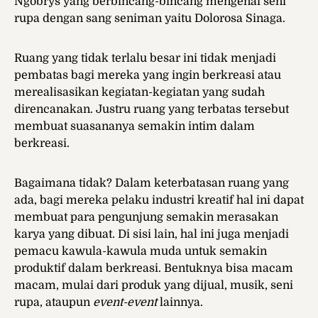
Ngobrys yang berbincang-bincang mengenai seni
rupa dengan sang seniman yaitu Dolorosa Sinaga.
Ruang yang tidak terlalu besar ini tidak menjadi
pembatas bagi mereka yang ingin berkreasi atau
merealisasikan kegiatan-kegiatan yang sudah
direncanakan. Justru ruang yang terbatas tersebut
membuat suasananya semakin intim dalam
berkreasi.
Bagaimana tidak? Dalam keterbatasan ruang yang
ada, bagi mereka pelaku industri kreatif hal ini dapat
membuat para pengunjung semakin merasakan
karya yang dibuat. Di sisi lain, hal ini juga menjadi
pemacu kawula-kawula muda untuk semakin
produktif dalam berkreasi. Bentuknya bisa macam
macam, mulai dari produk yang dijual, musik, seni
rupa, ataupun
event-event
lainnya.