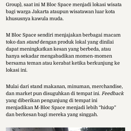
Group), saat ini M Bloc Space menjadi lokasi wisata
bagi warga Jakarta ataupun wisatawan luar kota
khususnya kawula muda.
M Bloc Space sendiri menjajakan berbagai macam
toko dan
stand
dengan produk lokal yang dinilai
dapat meningkatkan kesan yang berbeda, atau
hanya sekadar mengabadikan momen-momen
bersama teman atau kerabat ketika berkunjung ke
lokasi ini.
Mulai dari stand makanan, minuman, merchandise,
dan market pun disuguhkan di tempat ini.
Feedback
yang diberikan pengunjung di tempat ini
menjadikan M-Bloc Space menjadi lebih “hidup”
dan berkesan bagi mereka yang singgah.