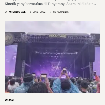
Kinetik yang bermarkas di Tangerang. Acara ini diadain…
BY
ANTONIUS ADE
5 JUNI 2022
NO COMMENTS
KILASAN