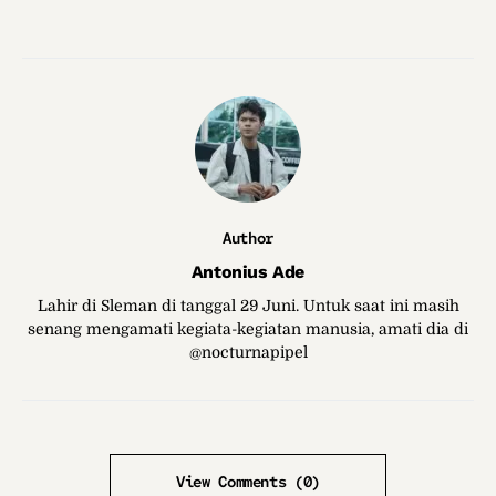
Author
Antonius Ade
Lahir di Sleman di tanggal 29 Juni. Untuk saat ini masih
senang mengamati kegiata-kegiatan manusia, amati dia di
@nocturnapipel
View Comments (0)