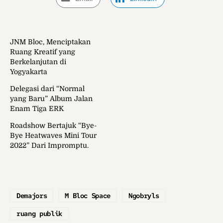
JNM Bloc, Menciptakan
Ruang Kreatif yang
Berkelanjutan di
Yogyakarta
Delegasi dari “Normal
yang Baru” Album Jalan
Enam Tiga ERK
Roadshow Bertajuk “Bye-
Bye Heatwaves Mini Tour
2022” Dari Impromptu.
Demajors
M Bloc Space
Ngobryls
ruang publik