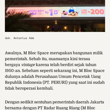
dok. Antonius Ade
Awalnya, M Bloc Space merupakan bangunan milik
pemerintah. Sebab itu, nuansanya kini terasa
bergaya
vintage
karena telah berdiri sejak tahun
1950-an. Sebelum seperti sekarang ini, M Bloc Space
dulunya adalah Perusahaan Umum Pencetak Uang
Republik Indonesia (PT. PERURI) yang saat ini sudah
tidak beroperasi kembali.
Dengan sedikit sentuhan pemerintah daerah Jakarta
bersama dengan PT Radar Ruang Riang (M Bloc