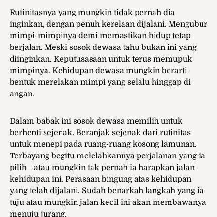
Rutinitasnya yang mungkin tidak pernah dia
inginkan, dengan penuh kerelaan dijalani. Mengubur
mimpi-mimpinya demi memastikan hidup tetap
berjalan. Meski sosok dewasa tahu bukan ini yang
diinginkan. Keputusasaan untuk terus memupuk
mimpinya. Kehidupan dewasa mungkin berarti
bentuk merelakan mimpi yang selalu hinggap di
angan.
Dalam babak ini sosok dewasa memilih untuk
berhenti sejenak. Beranjak sejenak dari rutinitas
untuk menepi pada ruang-ruang kosong lamunan.
Terbayang begitu melelahkannya perjalanan yang ia
pilih—atau mungkin tak pernah ia harapkan jalan
kehidupan ini. Perasaan bingung atas kehidupan
yang telah dijalani. Sudah benarkah langkah yang ia
tuju atau mungkin jalan kecil ini akan membawanya
menuju jurang.