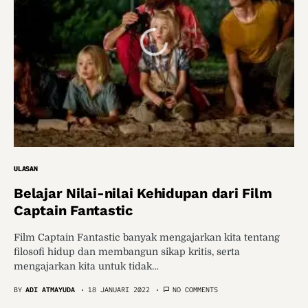
ULASAN
Belajar Nilai-nilai Kehidupan dari Film
Captain Fantastic
Film Captain Fantastic banyak mengajarkan kita tentang
filosofi hidup dan membangun sikap kritis, serta
mengajarkan kita untuk tidak…
BY
ADI ATMAYUDA
18 JANUARI 2022
NO COMMENTS