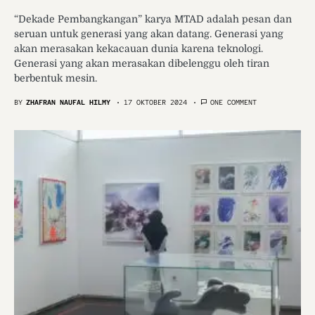
“Dekade Pembangkangan” karya MTAD adalah pesan dan
seruan untuk generasi yang akan datang. Generasi yang
akan merasakan kekacauan dunia karena teknologi.
Generasi yang akan merasakan dibelenggu oleh tiran
berbentuk mesin.
BY
ZHAFRAN NAUFAL HILMY
17 OKTOBER 2024
ONE COMMENT