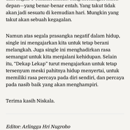
depan—yang benar-benar entah. Yang takut tidak
akan jadi sesuatu di kemudian hari. Mungkin yang
takut akan sebuah kegagalan.
Namun atas segala prasangka negatif dalam hidup,
single ini mengajarkan kita untuk tetap berani
melangkah. Juga single ini menghadirkan rasa
semangat untuk kita menjalani kehidupan. Selain
itu, “Dekap Lekap” turut mengajarkan untuk tetap
tersenyum meski pahitnya hidup menyertai, untuk
memiliki rasa percaya pada diri sendiri, dan percaya
pada nasib baik yang akan menghampiri.
Terima kasih Niskala.
Editor: Arlingga Hri Nugroho