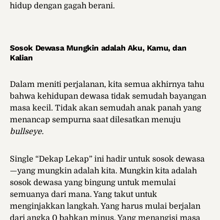
hidup dengan gagah berani.
Sosok Dewasa Mungkin adalah Aku, Kamu, dan
Kalian
Dalam meniti perjalanan, kita semua akhirnya tahu
bahwa kehidupan dewasa tidak semudah bayangan
masa kecil. Tidak akan semudah anak panah yang
menancap sempurna saat dilesatkan menuju
bullseye.
Single “Dekap Lekap” ini hadir untuk sosok dewasa
—yang mungkin adalah kita. Mungkin kita adalah
sosok dewasa yang bingung untuk memulai
semuanya dari mana. Yang takut untuk
menginjakkan langkah. Yang harus mulai berjalan
dari angka 0 bahkan minus. Yang menangisi masa