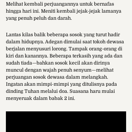
Melihat kembali perjuangannya untuk bernafas
hingga hari ini. Meniti kembali jejak-jejak lamanya
yang penuh peluh dan darah.
Lantas kilas balik beberapa sosok yang turut hadir
dalam hidupnya. Adegan dimulai saat tokoh dewasa
berjalan menyusuri lorong. Tampak orang-orang di
kiri dan kanannya. Beberapa terkasih yang ada dan
sudah tiada—bahkan sosok kecil akan dirinya
muncul dengan wajah penuh senyum—melihat
perjuangan sosok dewasa dalam melangkah.
Ingatan akan mimpi-mimpi yang ditulisnya pada
dinding Tuhan melalui doa. Suasana haru mulai
menyeruak dalam babak 2 ini.