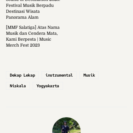
Festival Musik Berpadu
Destinasi Wisata
Panorama Alam
[MMF Salatiga] Atas Nama
Musik dan Cendera Mata,
Kami Berpesta | Music
Merch Fest 2023
Dekap Lekap
instrumental
Musik
Niskala
Yogyakarta