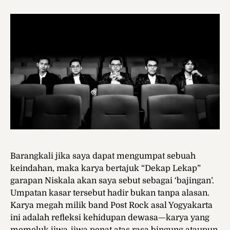
Barangkali jika saya dapat mengumpat sebuah
keindahan, maka karya bertajuk “Dekap Lekap”
garapan Niskala akan saya sebut sebagai ‘bajingan’.
Umpatan kasar tersebut hadir bukan tanpa alasan.
Karya megah milik band Post Rock asal Yogyakarta
ini adalah refleksi kehidupan dewasa—karya yang