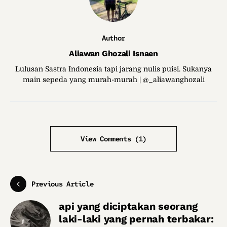
Author
Aliawan Ghozali Isnaen
Lulusan Sastra Indonesia tapi jarang nulis puisi. Sukanya
main sepeda yang murah-murah | @_aliawanghozali
View Comments (1)
Previous Article
api yang diciptakan seorang
laki-laki yang pernah terbakar: