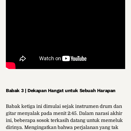
Babak 3 | Dekapan Hangat untuk Sebuah Harapan
Babak ketiga ini dimulai sejak instrumen drum dan
gitar menyalak pada menit 2:45. Dalam narasi akhir
ini, beberapa sosok terkasih datang untuk memeluk
dirinya. Mengingatkan bahwa perjalanan yang tak