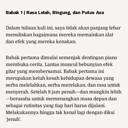
Babak 1 | Rasa Lelah, Bingung, dan Putus Asa
Dalam tulisan kali ini, saya tidak akan panjang lebar
menuliskan bagaimana mereka memainkan alat
dan efek yang mereka kenakan.
Babak pertama dimulai semenjak dentingan piano
membuka cerita. Lantas muncul bebunyian efek
gitar yang membersamai. Babak pertama ini
merupakan keluh kesah kehidupan dewasa yang
serba melelahkan, serba merelakan, dan rasa untuk
menyerah. Setelah 8 jam penuh—dan mungkin lebih
—berusaha untuk memenangkan masa depan dan
sebagai rutinitas yang tiap hari harus dijalani.
Melakukannya hingga tak kenal lagi dengan diksi
‘jenuh’.