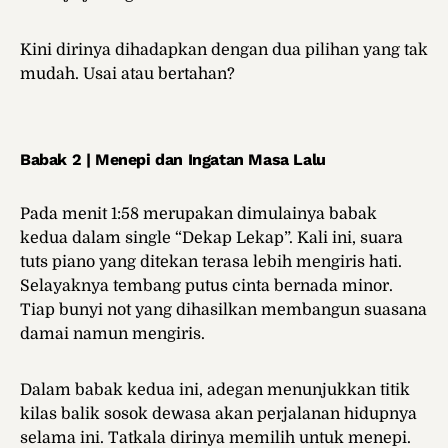
Kini dirinya dihadapkan dengan dua pilihan yang tak
mudah. Usai atau bertahan?
Babak 2 | Menepi dan Ingatan Masa Lalu
Pada menit 1:58 merupakan dimulainya babak
kedua dalam single “Dekap Lekap”. Kali ini, suara
tuts piano yang ditekan terasa lebih mengiris hati.
Selayaknya tembang putus cinta bernada minor.
Tiap bunyi not yang dihasilkan membangun suasana
damai namun mengiris.
Dalam babak kedua ini, adegan menunjukkan titik
kilas balik sosok dewasa akan perjalanan hidupnya
selama ini. Tatkala dirinya memilih untuk menepi.