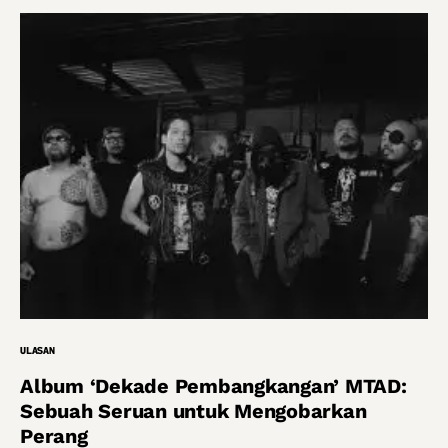
ULASAN
Album ‘Dekade Pembangkangan’ MTAD:
Sebuah Seruan untuk Mengobarkan
Perang