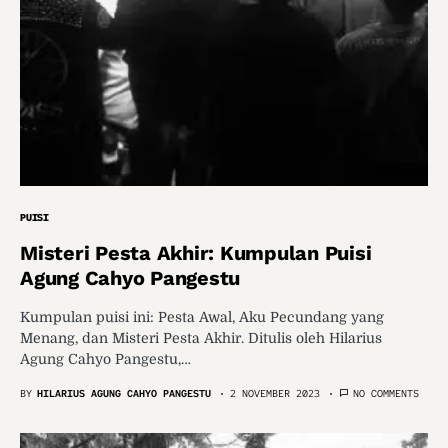
PUISI
Misteri Pesta Akhir: Kumpulan Puisi
Agung Cahyo Pangestu
Kumpulan puisi ini: Pesta Awal, Aku Pecundang yang
Menang, dan Misteri Pesta Akhir. Ditulis oleh Hilarius
Agung Cahyo Pangestu,…
BY
HILARIUS AGUNG CAHYO PANGESTU
2 NOVEMBER 2023
NO COMMENTS