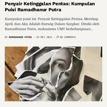
Penyair Ketinggalan Pentas: Kumpulan
Puisi Ramadhanur Putra
Kumpulan puisi ini: Penyair Ketinggalan Pentas, Merekap
April, dan Aku Adalah Burung Dalam Sangkar. Ditulis oleh
Ramadhanur Putra, mahasiswa UMY berkebangsaan…
BY
RAMADHANUR PUTRA
29 MEI 2023
NO COMMENTS