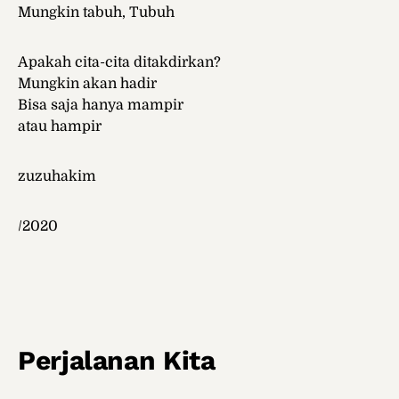
Mungkin tabuh, Tubuh
Apakah cita-cita ditakdirkan?
Mungkin akan hadir
Bisa saja hanya mampir
atau hampir
zuzuhakim
/2020
Perjalanan Kita