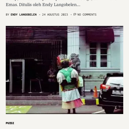
Emas. Ditulis oleh Endy Langobelen.…
BY
ENDY LANGOBELEN
24 AGUSTUS 2023
NO COMMENTS
PUISI