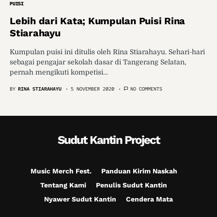
PUISI
Lebih dari Kata; Kumpulan Puisi Rina
Stiarahayu
Kumpulan puisi ini ditulis oleh Rina Stiarahayu. Sehari-hari
sebagai pengajar sekolah dasar di Tangerang Selatan,
pernah mengikuti kompetisi…
BY
RINA STIARAHAYU
5 NOVEMBER 2020
NO COMMENTS
Sudut Kantin Project
Music Merch Fest.
Panduan Kirim Naskah
Tentang Kami
Penulis Sudut Kantin
Nyawer Sudut Kantin
Cendera Mata