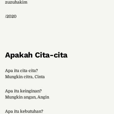
zuzuhakim
/2020
Apakah Cita-cita
Apa itu cita-cita?
Mungkin citra, Cinta
Apa itu keinginan?
Mungkin angan, Angin
Apa itu kebutuhan?