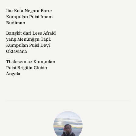
Ibu Kota Negara Baru:
Kumpulan Puisi Imam
Budiman
Bangkit dari Less Afraid
yang Menunggu Tapi:
Kumpulan Puisi Devi
Oktaviana
Thalasemia.: Kumpulan
Puisi Brigitta Globin
Angela