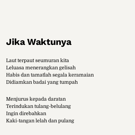
Jika Waktunya
Laut terpaut seumuran kita
Leluasa menerangkan gelisah
Habis dan tamatlah segala keramaian
Didiamkan badai yang tumpah
Menjurus kepada daratan
Terindukan tulang-belulang
Ingin direbahkan
Kaki-tangan lelah dan pulang