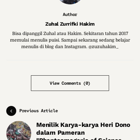
Author
Zuhal Zurrifki Hakim
Bisa dipanggil Zuhal atau Hakim. Sekitaran tahun 2017
memulai menulis puisi. Sampai sekarang sedang belajar
menulis di blog dan Instagram. @zuzuhakim_
View Comments (0)
Previous Article
Menilik Karya-karya Heri Dono
dalam Pameran