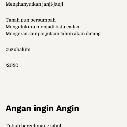
Menghanyutkan janji-janji
Tanah pun bersumpah
Mengutukmu menjadi batu cadas
Mengeras sampai jutaan tahun akan datang
zuzuhakim
/2020
Angan ingin Angin
Tubuh bergelimang tabuh