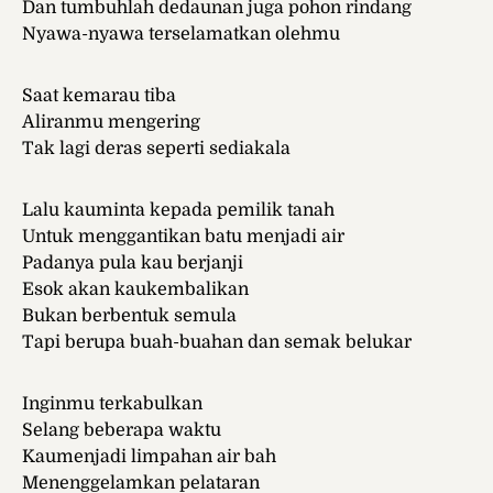
Dan tumbuhlah dedaunan juga pohon rindang
Nyawa-nyawa terselamatkan olehmu
Saat kemarau tiba
Aliranmu mengering
Tak lagi deras seperti sediakala
Lalu kauminta kepada pemilik tanah
Untuk menggantikan batu menjadi air
Padanya pula kau berjanji
Esok akan kaukembalikan
Bukan berbentuk semula
Tapi berupa buah-buahan dan semak belukar
Inginmu terkabulkan
Selang beberapa waktu
Kaumenjadi limpahan air bah
Menenggelamkan pelataran