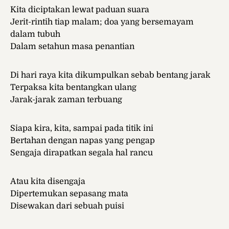
Kita diciptakan lewat paduan suara
Jerit-rintih tiap malam; doa yang bersemayam
dalam tubuh
Dalam setahun masa penantian
Di hari raya kita dikumpulkan sebab bentang jarak
Terpaksa kita bentangkan ulang
Jarak-jarak zaman terbuang
Siapa kira, kita, sampai pada titik ini
Bertahan dengan napas yang pengap
Sengaja dirapatkan segala hal rancu
Atau kita disengaja
Dipertemukan sepasang mata
Disewakan dari sebuah puisi