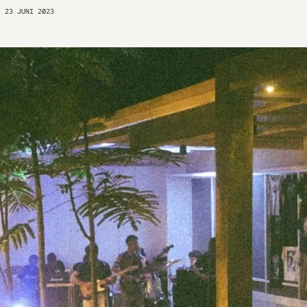
23 JUNI 2023