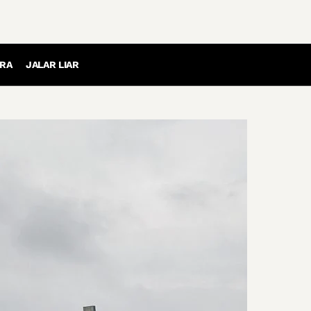
RA
JALAR LIAR