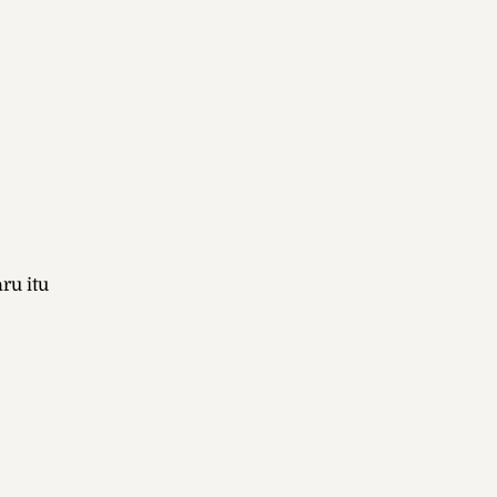
ru itu