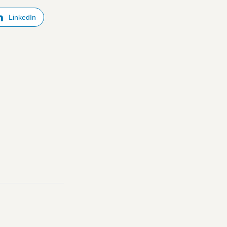
LinkedIn