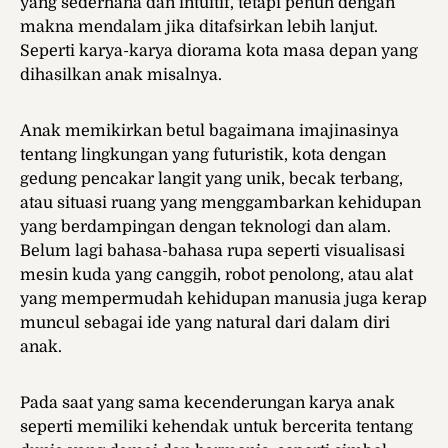
yang sederhana dan intuitif, tetapi penuh dengan
makna mendalam jika ditafsirkan lebih lanjut.
Seperti karya-karya diorama kota masa depan yang
dihasilkan anak misalnya.
Anak memikirkan betul bagaimana imajinasinya
tentang lingkungan yang futuristik, kota dengan
gedung pencakar langit yang unik, becak terbang,
atau situasi ruang yang menggambarkan kehidupan
yang berdampingan dengan teknologi dan alam.
Belum lagi bahasa-bahasa rupa seperti visualisasi
mesin kuda yang canggih, robot penolong, atau alat
yang mempermudah kehidupan manusia juga kerap
muncul sebagai ide yang natural dari dalam diri
anak.
Pada saat yang sama kecenderungan karya anak
seperti memiliki kehendak untuk bercerita tentang