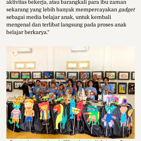
aktivitas bekerja, atau barangkali para ibu zaman
sekarang yang lebih banyak mempercayakan
gadget
sebagai media belajar anak, untuk kembali
mengenal dan terlibat langsung pada proses anak
belajar berkarya.”