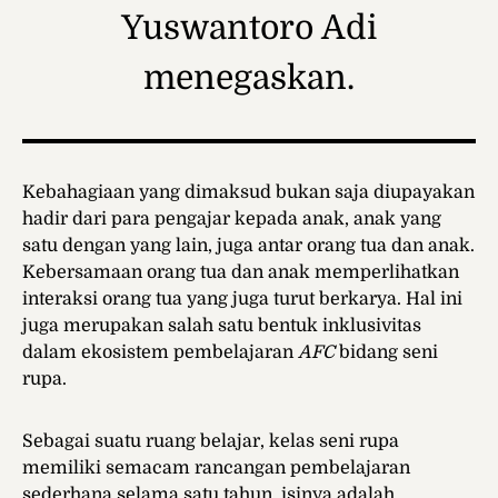
Yuswantoro Adi
menegaskan.
Kebahagiaan yang dimaksud bukan saja diupayakan
hadir dari para pengajar kepada anak, anak yang
satu dengan yang lain, juga antar orang tua dan anak.
Kebersamaan orang tua dan anak memperlihatkan
interaksi orang tua yang juga turut berkarya. Hal ini
juga merupakan salah satu bentuk inklusivitas
dalam ekosistem pembelajaran
AFC
bidang seni
rupa.
Sebagai suatu ruang belajar, kelas seni rupa
memiliki semacam rancangan pembelajaran
sederhana selama satu tahun, isinya adalah