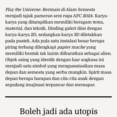
Play the Universe: Bermain di Alam Semesta
menjadi tajuk pameran seni rupa AFC 2024. Karya-
karya yang ditampilkan memiliki beragam tema,
material, dan teknik. Dinding galeri diisi dengan
karya-karya 2D, sedangkan karya 3D diletakkan
pada pustek. Ada pula satu instalasi besar berupa
piring terbang dilengkapi
papier mache
yang
memiliki bentuk tak lazim diibaratkan sebagai alien.
Objek asing yang identik dengan luar angkasa ini
menjadi satu simbol yang mengasosiasikan masa
depan dan semesta yang serba mungkin. Spirit masa
depan berupa harapan dan cita-cita anak dengan
segudang imajinasi terpancar dan memapar.
Boleh jadi ada utopis