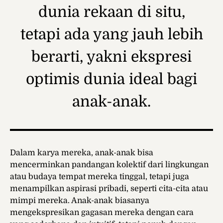
dunia rekaan di situ,
tetapi ada yang jauh lebih
berarti, yakni ekspresi
optimis dunia ideal bagi
anak-anak.
Dalam karya mereka, anak-anak bisa
mencerminkan pandangan kolektif dari lingkungan
atau budaya tempat mereka tinggal, tetapi juga
menampilkan aspirasi pribadi, seperti cita-cita atau
mimpi mereka. Anak-anak biasanya
mengekspresikan gagasan mereka dengan cara