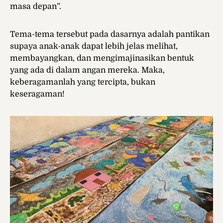
masa depan”.
Tema-tema tersebut pada dasarnya adalah pantikan
supaya anak-anak dapat lebih jelas melihat,
membayangkan, dan mengimajinasikan bentuk
yang ada di dalam angan mereka. Maka,
keberagamanlah yang tercipta, bukan
keseragaman!