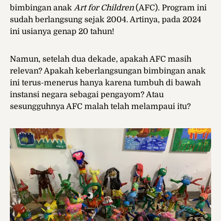
bimbingan anak
Art for Children
(AFC). Program ini
sudah berlangsung sejak 2004. Artinya, pada 2024
ini usianya genap 20 tahun!
Namun, setelah dua dekade, apakah AFC masih
relevan? Apakah keberlangsungan bimbingan anak
ini terus-menerus hanya karena tumbuh di bawah
instansi negara sebagai pengayom? Atau
sesungguhnya AFC malah telah melampaui itu?