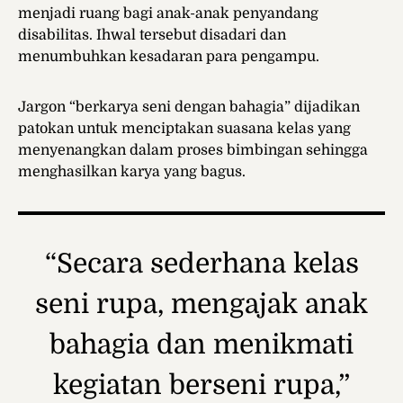
menjadi ruang bagi anak-anak penyandang
disabilitas. Ihwal tersebut disadari dan
menumbuhkan kesadaran para pengampu.
Jargon “berkarya seni dengan bahagia” dijadikan
patokan untuk menciptakan suasana kelas yang
menyenangkan dalam proses bimbingan sehingga
menghasilkan karya yang bagus.
“Secara sederhana kelas
seni rupa, mengajak anak
bahagia dan menikmati
kegiatan berseni rupa,”