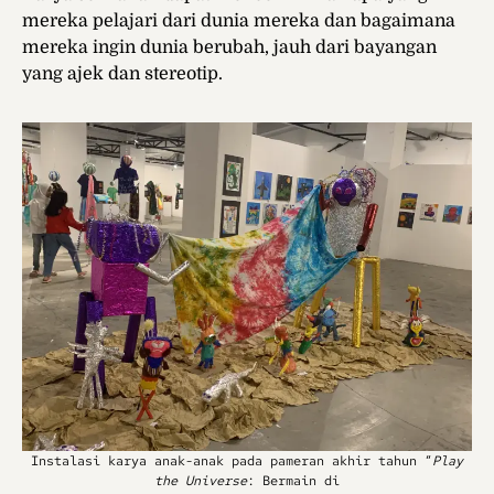
mereka pelajari dari dunia mereka dan bagaimana
mereka ingin dunia berubah, jauh dari bayangan
yang ajek dan stereotip.
Instalasi karya anak-anak pada pameran akhir tahun “
Play
the Universe
: Bermain di