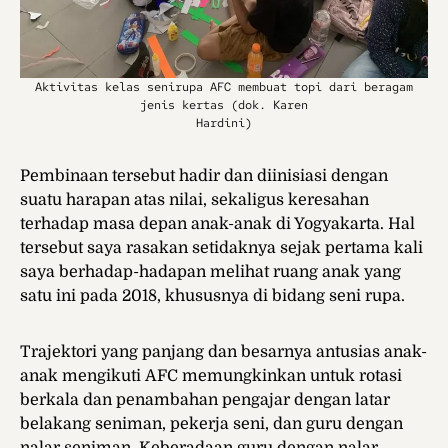
Aktivitas kelas senirupa AFC membuat topi dari beragam
jenis kertas (dok. Karen
Hardini)
Pembinaan tersebut hadir dan diinisiasi dengan
suatu harapan atas nilai, sekaligus keresahan
terhadap masa depan anak-anak di Yogyakarta. Hal
tersebut saya rasakan setidaknya sejak pertama kali
saya berhadap-hadapan melihat ruang anak yang
satu ini pada 2018, khususnya di bidang seni rupa.
Trajektori yang panjang dan besarnya antusias anak-
anak mengikuti
AFC memungkinkan untuk rotasi
berkala dan penambahan pengajar dengan latar
belakang seniman, pekerja seni, dan guru dengan