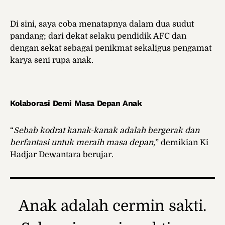
Di sini, saya coba menatapnya dalam dua sudut
pandang; dari dekat selaku pendidik AFC dan
dengan sekat sebagai penikmat sekaligus pengamat
karya seni rupa anak.
Kolaborasi Demi Masa Depan Anak
“
Sebab kodrat kanak-kanak adalah bergerak dan
berfantasi untuk meraih masa depan,
” demikian Ki
Hadjar Dewantara berujar.
Anak adalah cermin sakti.