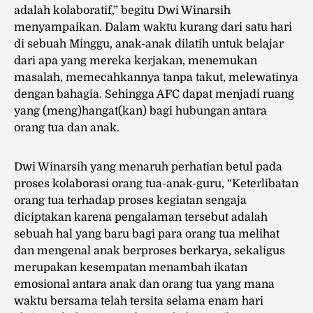
adalah kolaboratif,” begitu Dwi Winarsih
menyampaikan. Dalam waktu kurang dari satu hari
di sebuah Minggu, anak-anak dilatih untuk belajar
dari apa yang mereka kerjakan, menemukan
masalah, memecahkannya tanpa takut, melewatinya
dengan bahagia. Sehingga AFC dapat menjadi ruang
yang (meng)hangat(kan) bagi hubungan antara
orang tua dan anak.
Dwi Winarsih yang menaruh perhatian betul pada
proses kolaborasi orang tua-anak-guru, “Keterlibatan
orang tua terhadap proses kegiatan sengaja
diciptakan karena pengalaman tersebut adalah
sebuah hal yang baru bagi para orang tua melihat
dan mengenal anak berproses berkarya, sekaligus
merupakan kesempatan menambah ikatan
emosional antara anak dan orang tua yang mana
waktu bersama telah tersita selama enam hari