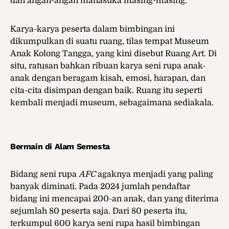
dan angan-angan manasuka masing-masing.
Karya-karya peserta dalam bimbingan ini
dikumpulkan di suatu ruang, tilas tempat Museum
Anak Kolong Tangga, yang kini disebut Ruang Art. Di
situ, ratusan bahkan ribuan karya seni rupa anak-
anak dengan beragam kisah, emosi, harapan, dan
cita-cita disimpan dengan baik. Ruang itu seperti
kembali menjadi museum, sebagaimana sediakala.
Bermain di Alam Semesta
Bidang seni rupa
AFC
agaknya menjadi yang paling
banyak diminati. Pada 2024 jumlah pendaftar
bidang ini mencapai 200-an anak, dan yang diterima
sejumlah 80 peserta saja. Dari 80 peserta itu,
terkumpul 600 karya seni rupa hasil bimbingan