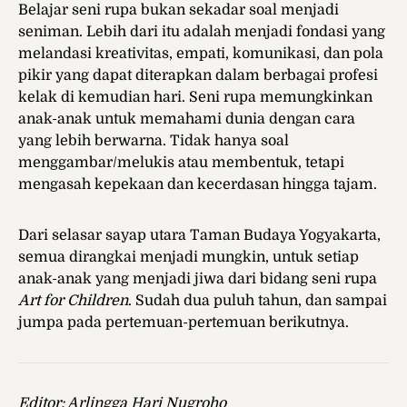
Belajar seni rupa bukan sekadar soal menjadi
seniman. Lebih dari itu adalah menjadi fondasi yang
melandasi kreativitas, empati, komunikasi, dan pola
pikir yang dapat diterapkan dalam berbagai profesi
kelak di kemudian hari. Seni rupa memungkinkan
anak-anak untuk memahami dunia dengan cara
yang lebih berwarna. Tidak hanya soal
menggambar/melukis atau membentuk, tetapi
mengasah kepekaan dan kecerdasan hingga tajam.
Dari selasar sayap utara Taman Budaya Yogyakarta,
semua dirangkai menjadi mungkin, untuk setiap
anak-anak yang menjadi jiwa dari bidang seni rupa
Art for Children
. Sudah dua puluh tahun, dan sampai
jumpa pada pertemuan-pertemuan berikutnya.
Editor: Arlingga Hari Nugroho