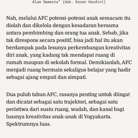
Alam Semesta” (dok. Karen Hardini)
Nah, melalui AFC
potensi-potensi anak semacam itu
diolah dan dikelola dengan kesadaran bersama
antara pembimbing dan orang tua anak. Sebab, jika
tak direspons secara positif, bisa jadi hal itu akan
berdampak pada lesunya perkembangan kreativitas
diri anak, yang kadang tak mendapat ruang di
rumah maupun di sekolah formal. Demikianlah, AFC
menjadi ruang bermain sekaligus belajar yang hadir
sebagai ajang empati dan simpati.
Dua puluh tahun AFC
,
rasanya penting untuk diingat
dan dicatat sebagai satu trajektori, sebagai satu
peristiwa dari suatu ruang, wadah, dan kanal bagi
luasnya kreativitas anak-anak di Yogyakarta.
Spektrumnya luas.