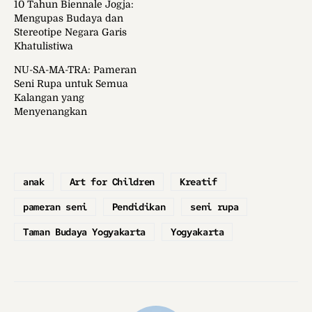
10 Tahun Biennale Jogja:
Mengupas Budaya dan
Stereotipe Negara Garis
Khatulistiwa
NU-SA-MA-TRA: Pameran
Seni Rupa untuk Semua
Kalangan yang
Menyenangkan
anak
Art for Children
Kreatif
pameran seni
Pendidikan
seni rupa
Taman Budaya Yogyakarta
Yogyakarta