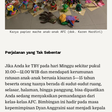
Karya papier mache anak-anak AFC (dok. Karen Hardini)
Perjalanan yang Tak Sebentar
Jika Anda ke TBY pada hari Minggu sekitar pukul
10.00―12.00 WIB dan mendapati kerumunan
ratusan anak-anak berusia kisaran 5―15 tahun
beserta orang tuanya berada di sudut-sudut ruang,
selasar, halaman, hingga panggung, bisa dipastikan
Anda sedang menyaksikan pemandangan dari
kelas-kelas AFC. Bimbingan ini hadir pada masa
kepemimpinan Dyan Anggraini saat menjadi kepala