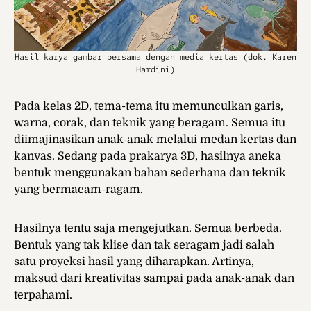
Hasil karya gambar bersama dengan media kertas (dok. Karen
Hardini)
Pada kelas 2D, tema-tema itu memunculkan garis,
warna, corak, dan teknik yang beragam. Semua itu
diimajinasikan anak-anak melalui medan kertas dan
kanvas. Sedang pada prakarya 3D, hasilnya aneka
bentuk menggunakan bahan sederhana dan teknik
yang bermacam-ragam.
Hasilnya tentu saja mengejutkan. Semua berbeda.
Bentuk yang tak klise dan tak seragam jadi salah
satu proyeksi hasil yang diharapkan. Artinya,
maksud dari kreativitas sampai pada anak-anak dan
terpahami.