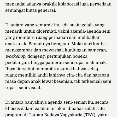
menandai adanya praktik kolaborasi juga perbedaan
semangat lintas generasi.
Di antara yang semarak itu, ada suatu gejala yang
menarik untuk dicermati, yakni agenda-agenda seni
yang memberi ruang perhatian dan melibatkan
anak-anak. Bentuknya beragam. Mulai dari lomba
menggambar dan mewarnai, kunjungan pameran,
workshop,
dongeng, pertunjukan boneka,
pedalangan, hingga pameran seni rupa anak-anak.
Ihwal tersebut memantik asumsi bahwa setiap
ruang memiliki andil lahirnya cita-cita dan harapan
masa depan anak lewat kesenian, tak terkecuali seni
rupa―seni visual.
Di antara banyaknya agenda seni-senian itu, secara
khusus dalam catatan ini akan dibahas salah satu
program di Taman Budaya Yogyakarta (TBY), yakni