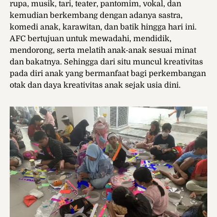
rupa, musik, tari, teater, pantomim, vokal, dan
kemudian berkembang dengan adanya sastra,
komedi anak, karawitan, dan batik hingga hari ini.
AFC bertujuan untuk mewadahi, mendidik,
mendorong, serta melatih anak-anak sesuai minat
dan bakatnya. Sehingga dari situ muncul kreativitas
pada diri anak yang bermanfaat bagi perkembangan
otak dan daya kreativitas anak sejak usia dini.