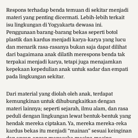
Respons terhadap benda temuan di sekitar menjadi
materi yang penting dicermati. Lebih-lebih terkait
isu lingkungan di Yogyakarta dewasa ini.
Penggunaan barang-barang bekas seperti botol
plastik dan kardus menjadi karya-karya yang lucu
dan menarik rasa-rasanya bukan saja dapat dilihat
dari bagaimana anak dilatih merespons benda tak
terpakai menjadi karya, tetapi juga menajamkan
kepekaan kepedulian anak untuk sadar dan empati
pada lingkungan sekitar.
Dari material yang diolah oleh anak, terdapat
kemungkinan untuk dihubungkaitkan dengan
materi lainnya; seperti sejarah, ilmu alam, dan rasa
peduli dengan lingkungan lewat bentuk-bentuk yang
hendak mereka ciptakan. Ya, mereka mereka-reka
kardus bekas itu menjadi “mainan” sesuai keinginan