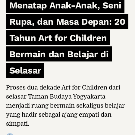
Menatap Anak-Anak, Seni
Rupa, dan Masa Depan: 20
Tahun Art for Children
Bermain dan Belajar di
Selasar
Proses dua dekade Art for Children dari
selasar Taman Budaya Yogyakarta
menjadi ruang bermain sekaligus belajar
yang hadir sebagai ajang empati dan
simpati.