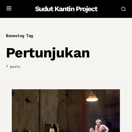
Sudut Kantin Project
Browsing Tag
Pertunjukan
7 posts