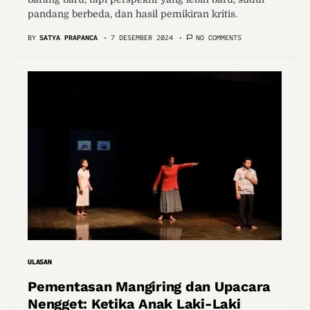
pandang berbeda, dan hasil pemikiran kritis.
BY
SATYA PRAPANCA
7 DESEMBER 2024
NO COMMENTS
ULASAN
Pementasan Mangiring dan Upacara
Nengget: Ketika Anak Laki-Laki