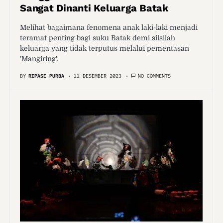
Sangat Dinanti Keluarga Batak
Melihat bagaimana fenomena anak laki-laki menjadi
teramat penting bagi suku Batak demi silsilah
keluarga yang tidak terputus melalui pementasan
'Mangiring'.
BY
RIPASE PURBA
11 DESEMBER 2023
NO COMMENTS