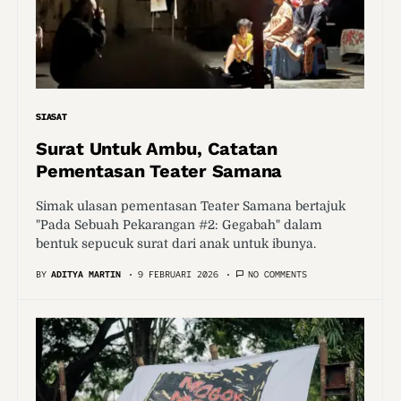
SIASAT
Surat Untuk Ambu, Catatan
Pementasan Teater Samana
Simak ulasan pementasan Teater Samana bertajuk
"Pada Sebuah Pekarangan #2: Gegabah" dalam
bentuk sepucuk surat dari anak untuk ibunya.
BY
ADITYA MARTIN
9 FEBRUARI 2026
NO COMMENTS