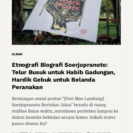
ULASAN
Etnografi Biografi Soerjopranoto:
Telur Busuk untuk Habib Gadungan,
Hardik Gebuk untuk Belanda
Peranakan
Bentangan sosial pentas "(Den Mas Landung)
Soerjopranoto Bertukar Jalan" berada di ruang
realitas lintas waktu, membawa peristiwa lampau ke
dalam konteks kekinian secara luwes. Inikah teater
pasca-drama itu?