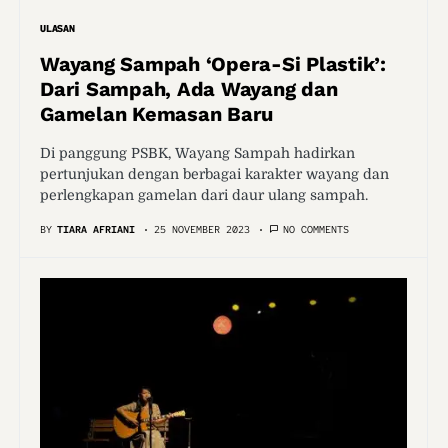
ULASAN
Wayang Sampah ‘Opera-Si Plastik’:
Dari Sampah, Ada Wayang dan
Gamelan Kemasan Baru
Di panggung PSBK, Wayang Sampah hadirkan
pertunjukan dengan berbagai karakter wayang dan
perlengkapan gamelan dari daur ulang sampah.
BY
TIARA AFRIANI
25 NOVEMBER 2023
NO COMMENTS