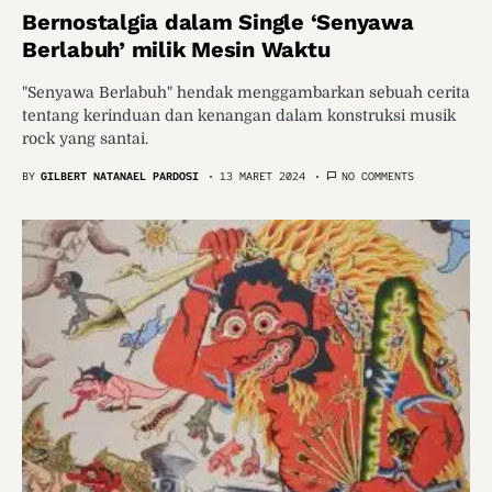
Bernostalgia dalam Single ‘Senyawa
Berlabuh’ milik Mesin Waktu
"Senyawa Berlabuh" hendak menggambarkan sebuah cerita
tentang kerinduan dan kenangan dalam konstruksi musik
rock yang santai.
BY
GILBERT NATANAEL PARDOSI
13 MARET 2024
NO COMMENTS