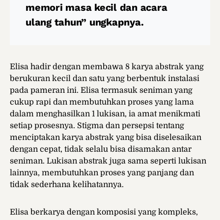
memori masa kecil dan acara
ulang tahun” ungkapnya.
Elisa hadir dengan membawa 8 karya abstrak yang
berukuran kecil dan satu yang berbentuk instalasi
pada pameran ini. Elisa termasuk seniman yang
cukup rapi dan membutuhkan proses yang lama
dalam menghasilkan 1 lukisan, ia amat menikmati
setiap prosesnya. Stigma dan persepsi tentang
menciptakan karya abstrak yang bisa diselesaikan
dengan cepat, tidak selalu bisa disamakan antar
seniman. Lukisan abstrak juga sama seperti lukisan
lainnya, membutuhkan proses yang panjang dan
tidak sederhana kelihatannya.
Elisa berkarya dengan komposisi yang kompleks,