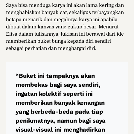
Saya bisa menduga karya ini akan lama kering dan
menghabiskan banyak cat, sekaligus terbayangkan
betapa menarik dan megahnya karya ini apabila
dibuat dalam kanvas yang cukup besar. Menurut
Elisa dalam tulisannya, lukisan ini berawal dari ide
memberikan buket bunga kepada diri sendiri
sebagai perhatian dan menghargai diri.
“Buket ini tampaknya akan
membekas bagi saya sendiri,
ingatan kolektif seperti ini
memberikan banyak kenangan
yang berbeda-beda pada tiap
penikmatnya, namun bagi saya
visual-visual ini menghadirkan