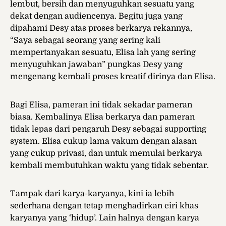
lembut, bersih dan menyuguhkan sesuatu yang
dekat dengan audiencenya. Begitu juga yang
dipahami Desy atas proses berkarya rekannya,
“Saya sebagai seorang yang sering kali
mempertanyakan sesuatu, Elisa lah yang sering
menyuguhkan jawaban” pungkas Desy yang
mengenang kembali proses kreatif dirinya dan Elisa.
Bagi Elisa, pameran ini tidak sekadar pameran
biasa. Kembalinya Elisa berkarya dan pameran
tidak lepas dari pengaruh Desy sebagai supporting
system. Elisa cukup lama vakum dengan alasan
yang cukup privasi, dan untuk memulai berkarya
kembali membutuhkan waktu yang tidak sebentar.
Tampak dari karya-karyanya, kini ia lebih
sederhana dengan tetap menghadirkan ciri khas
karyanya yang ‘hidup’. Lain halnya dengan karya