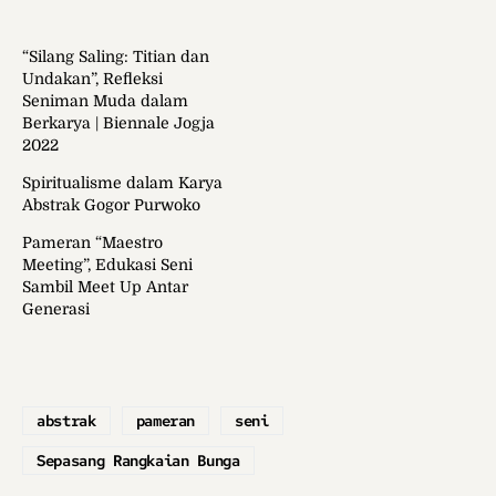
“Silang Saling: Titian dan
Undakan”, Refleksi
Seniman Muda dalam
Berkarya | Biennale Jogja
2022
Spiritualisme dalam Karya
Abstrak Gogor Purwoko
Pameran “Maestro
Meeting”, Edukasi Seni
Sambil Meet Up Antar
Generasi
abstrak
pameran
seni
Sepasang Rangkaian Bunga