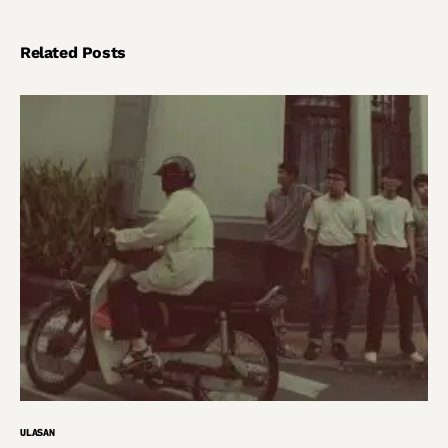
Related Posts
ULASAN