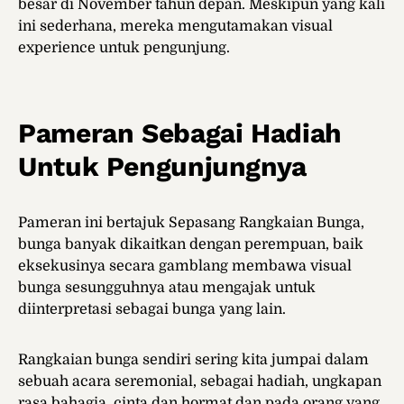
besar di November tahun depan. Meskipun yang kali
ini sederhana, mereka mengutamakan visual
experience untuk pengunjung.
Pameran Sebagai Hadiah
Untuk Pengunjungnya
Pameran ini bertajuk Sepasang Rangkaian Bunga,
bunga banyak dikaitkan dengan perempuan, baik
eksekusinya secara gamblang membawa visual
bunga sesungguhnya atau mengajak untuk
diinterpretasi sebagai bunga yang lain.
Rangkaian bunga sendiri sering kita jumpai dalam
sebuah acara seremonial, sebagai hadiah, ungkapan
rasa bahagia, cinta dan hormat dan pada orang yang