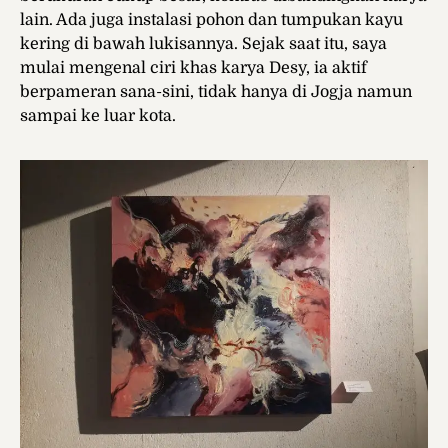
lain. Ada juga instalasi pohon dan tumpukan kayu
kering di bawah lukisannya. Sejak saat itu, saya
mulai mengenal ciri khas karya Desy, ia aktif
berpameran sana-sini, tidak hanya di Jogja namun
sampai ke luar kota.