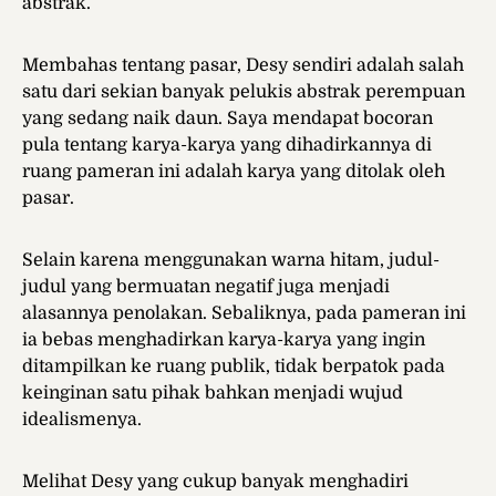
abstrak.
Membahas tentang pasar, Desy sendiri adalah salah
satu dari sekian banyak pelukis abstrak perempuan
yang sedang naik daun. Saya mendapat bocoran
pula tentang karya-karya yang dihadirkannya di
ruang pameran ini adalah karya yang ditolak oleh
pasar.
Selain karena menggunakan warna hitam, judul-
judul yang bermuatan negatif juga menjadi
alasannya penolakan. Sebaliknya, pada pameran ini
ia bebas menghadirkan karya-karya yang ingin
ditampilkan ke ruang publik, tidak berpatok pada
keinginan satu pihak bahkan menjadi wujud
idealismenya.
Melihat Desy yang cukup banyak menghadiri