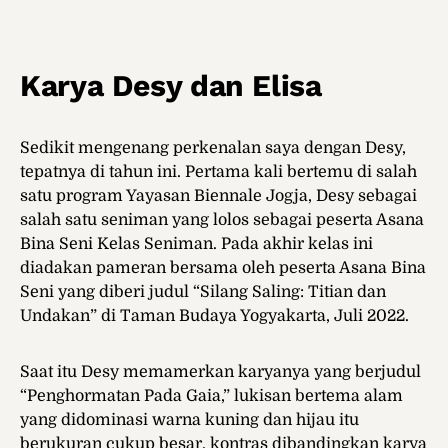
Karya Desy dan Elisa
Sedikit mengenang perkenalan saya dengan Desy,
tepatnya di tahun ini. Pertama kali bertemu di salah
satu program Yayasan Biennale Jogja, Desy sebagai
salah satu seniman yang lolos sebagai peserta Asana
Bina Seni Kelas Seniman. Pada akhir kelas ini
diadakan pameran bersama oleh peserta Asana Bina
Seni yang diberi judul “Silang Saling: Titian dan
Undakan” di Taman Budaya Yogyakarta, Juli 2022.
Saat itu Desy memamerkan karyanya yang berjudul
“Penghormatan Pada Gaia,” lukisan bertema alam
yang didominasi warna kuning dan hijau itu
berukuran cukup besar, kontras dibandingkan karya