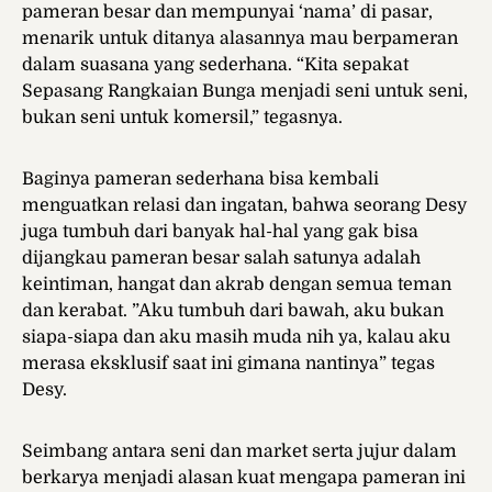
pameran besar dan mempunyai ‘nama’ di pasar,
menarik untuk ditanya alasannya mau berpameran
dalam suasana yang sederhana. “Kita sepakat
Sepasang Rangkaian Bunga menjadi seni untuk seni,
bukan seni untuk komersil,” tegasnya.
Baginya pameran sederhana bisa kembali
menguatkan relasi dan ingatan, bahwa seorang Desy
juga tumbuh dari banyak hal-hal yang gak bisa
dijangkau pameran besar salah satunya adalah
keintiman, hangat dan akrab dengan semua teman
dan kerabat. ”Aku tumbuh dari bawah, aku bukan
siapa-siapa dan aku masih muda nih ya, kalau aku
merasa eksklusif saat ini gimana nantinya” tegas
Desy.
Seimbang antara seni dan market serta jujur dalam
berkarya menjadi alasan kuat mengapa pameran ini