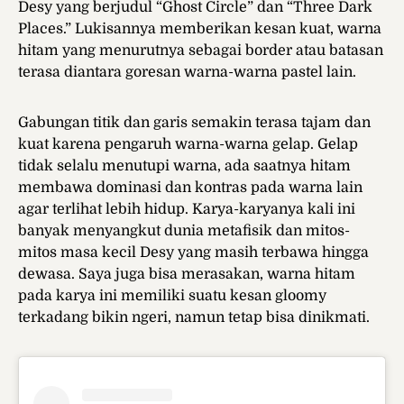
Desy yang berjudul “Ghost Circle” dan “Three Dark
Places.” Lukisannya memberikan kesan kuat, warna
hitam yang menurutnya sebagai border atau batasan
terasa diantara goresan warna-warna pastel lain.
Gabungan titik dan garis semakin terasa tajam dan
kuat karena pengaruh warna-warna gelap. Gelap
tidak selalu menutupi warna, ada saatnya hitam
membawa dominasi dan kontras pada warna lain
agar terlihat lebih hidup. Karya-karyanya kali ini
banyak menyangkut dunia metafisik dan mitos-
mitos masa kecil Desy yang masih terbawa hingga
dewasa. Saya juga bisa merasakan, warna hitam
pada karya ini memiliki suatu kesan gloomy
terkadang bikin ngeri, namun tetap bisa dinikmati.