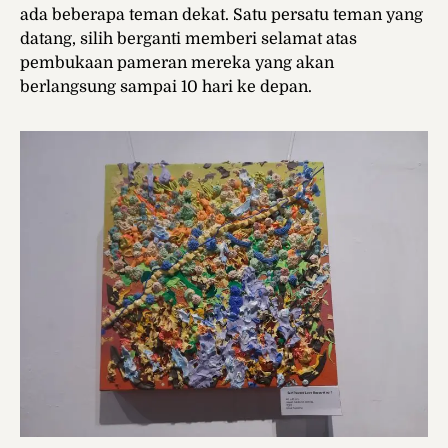
ada beberapa teman dekat. Satu persatu teman yang
datang, silih berganti memberi selamat atas
pembukaan pameran mereka yang akan
berlangsung sampai 10 hari ke depan.