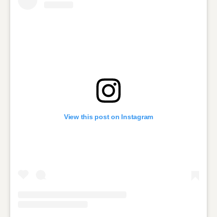
View this post on Instagram