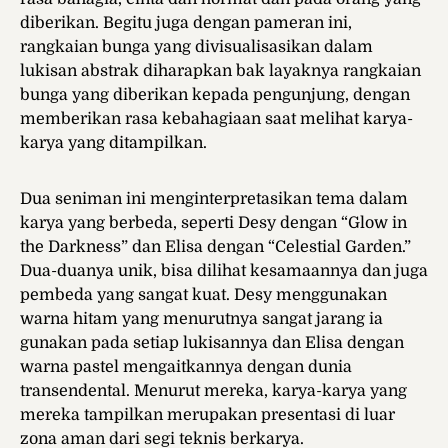
diberikan. Begitu juga dengan pameran ini,
rangkaian bunga yang divisualisasikan dalam
lukisan abstrak diharapkan bak layaknya rangkaian
bunga yang diberikan kepada pengunjung, dengan
memberikan rasa kebahagiaan saat melihat karya-
karya yang ditampilkan.
Dua seniman ini menginterpretasikan tema dalam
karya yang berbeda, seperti Desy dengan “Glow in
the Darkness” dan Elisa dengan “Celestial Garden.”
Dua-duanya unik, bisa dilihat kesamaannya dan juga
pembeda yang sangat kuat. Desy menggunakan
warna hitam yang menurutnya sangat jarang ia
gunakan pada setiap lukisannya dan Elisa dengan
warna pastel mengaitkannya dengan dunia
transendental. Menurut mereka, karya-karya yang
mereka tampilkan merupakan presentasi di luar
zona aman dari segi teknis berkarya.