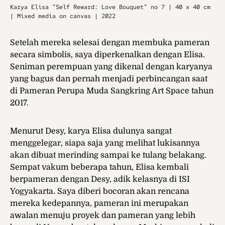
Karya Elisa “Self Reward: Love Bouquet” no 7 | 40 x 40 cm
| Mixed media on canvas | 2022
Setelah mereka selesai dengan membuka pameran
secara simbolis, saya diperkenalkan dengan Elisa.
Seniman perempuan yang dikenal dengan karyanya
yang bagus dan pernah menjadi perbincangan saat
di Pameran Perupa Muda Sangkring Art Space tahun
2017.
Menurut Desy, karya Elisa dulunya sangat
menggelegar, siapa saja yang melihat lukisannya
akan dibuat merinding sampai ke tulang belakang.
Sempat vakum beberapa tahun, Elisa kembali
berpameran dengan Desy, adik kelasnya di ISI
Yogyakarta. Saya diberi bocoran akan rencana
mereka kedepannya, pameran ini merupakan
awalan menuju proyek dan pameran yang lebih