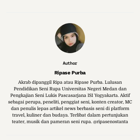
Author
Ripase Purba
Akrab dipanggil Ripa atau Ripase Purba. Lulusan
Pendidikan Seni Rupa Universitas Negeri Medan dan
Pengkajian Seni Lukis Pascasarjana ISI Yogyakarta. Aktif
sebagai perupa, peneliti, penggiat seni, konten creator, MC
dan penulis lepas artikel news berbasis seni di platform
travel, kuliner dan budaya. Terlibat dalam pertunjukan
teater, musik dan pameran seni rupa. @ripasenostanta