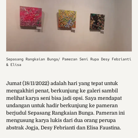
Sepasang Rangkaian Bunga/ Pameran Seni Rupa Desy Febrianti
& Elisa
Jumat (18/11/2022) adalah hari yang tepat untuk
mengakhiri penat, berkunjung ke galeri sambil
melihat karya seni bisa jadi opsi. Saya mendapat
undangan untuk hadir berkunjung ke pameran
berjudul Sepasang Rangkaian Bunga. Pameran ini
mengusung karya lukis dari dua orang perupa
abstrak Jogja, Desy Febrianti dan Elisa Faustina.