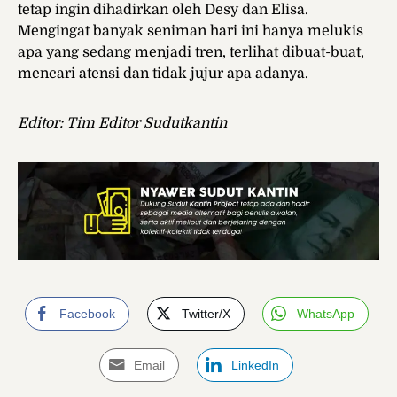
tetap ingin dihadirkan oleh Desy dan Elisa.
Mengingat banyak seniman hari ini hanya melukis
apa yang sedang menjadi tren, terlihat dibuat-buat,
mencari atensi dan tidak jujur apa adanya.
Editor: Tim Editor Sudutkantin
Facebook
Twitter/X
WhatsApp
Email
LinkedIn