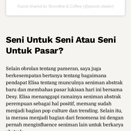
A post shared by Smoothie & Coffee (@poison.dealer)
Seni Untuk Seni Atau Seni
Untuk Pasar?
Selain obrolan tentang pameran, saya juga
berkesempatan bertanya tentang bagaimana
pendapat Elisa tentang munculnya seniman abstrak
baru dan membahas pasar lukisan hari ini bersama
Desy. Elisa menanggapi ramainya seniman abstrak
perempuan sebagai hal positif, memang sudah
menjadi bagian pop culture dan trending. Selain itu,
ia merasa menjadi bagian dari fenomena ini dengan
pernah menginfluence seniman lain untuk berkarya