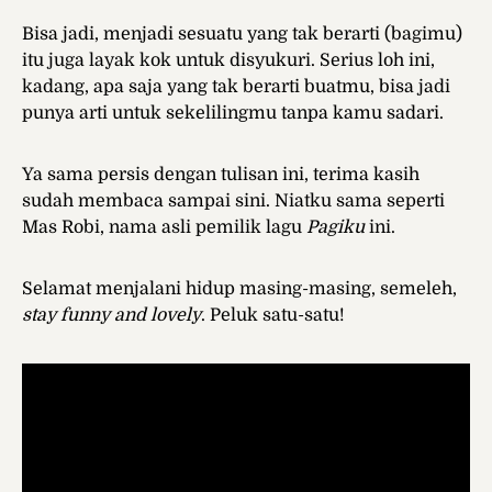
Bisa jadi, menjadi sesuatu yang tak berarti (bagimu)
itu juga layak kok untuk disyukuri. Serius loh ini,
kadang, apa saja yang tak berarti buatmu, bisa jadi
punya arti untuk sekelilingmu tanpa kamu sadari.
Ya sama persis dengan tulisan ini, terima kasih
sudah membaca sampai sini. Niatku sama seperti
Mas Robi, nama asli pemilik lagu
Pagiku
ini.
Selamat menjalani hidup masing-masing, semeleh,
stay funny and lovely
. Peluk satu-satu!