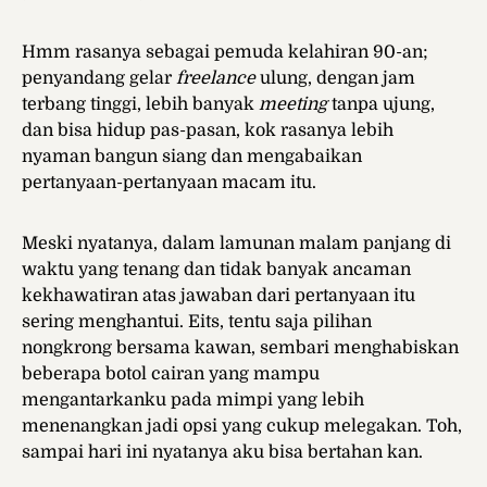
Hmm rasanya sebagai pemuda kelahiran 90-an;
penyandang gelar
freelance
ulung, dengan jam
terbang tinggi, lebih banyak
meeting
tanpa ujung,
dan bisa hidup pas-pasan, kok rasanya lebih
nyaman bangun siang dan mengabaikan
pertanyaan-pertanyaan macam itu.
Meski nyatanya, dalam lamunan malam panjang di
waktu yang tenang dan tidak banyak ancaman
kekhawatiran atas jawaban dari pertanyaan itu
sering menghantui. Eits, tentu saja pilihan
nongkrong bersama kawan, sembari menghabiskan
beberapa botol cairan yang mampu
mengantarkanku pada mimpi yang lebih
menenangkan jadi opsi yang cukup melegakan. Toh,
sampai hari ini nyatanya aku bisa bertahan kan.