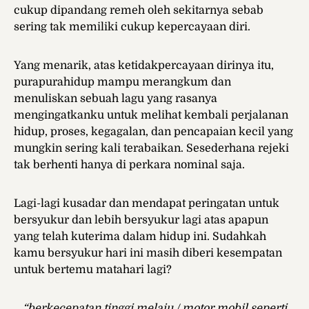
cukup dipandang remeh oleh sekitarnya sebab
sering tak memiliki cukup kepercayaan diri.
Yang menarik, atas ketidakpercayaan dirinya itu,
purapurahidup mampu merangkum dan
menuliskan sebuah lagu yang rasanya
mengingatkanku untuk melihat kembali perjalanan
hidup, proses, kegagalan, dan pencapaian kecil yang
mungkin sering kali terabaikan. Sesederhana rejeki
tak berhenti hanya di perkara nominal saja.
Lagi-lagi kusadar dan mendapat peringatan untuk
bersyukur dan lebih bersyukur lagi atas apapun
yang telah kuterima dalam hidup ini. Sudahkah
kamu bersyukur hari ini masih diberi kesempatan
untuk bertemu matahari lagi?
“berkecepatan tinggi melaju / motor mobil seperti