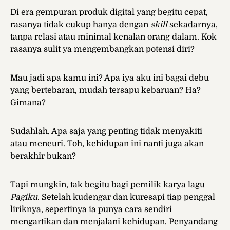
Di era gempuran produk digital yang begitu cepat,
rasanya tidak cukup hanya dengan
skill
sekadarnya,
tanpa relasi atau minimal kenalan orang dalam. Kok
rasanya sulit ya mengembangkan potensi diri?
Mau jadi apa kamu ini? Apa iya aku ini bagai debu
yang bertebaran, mudah tersapu kebaruan? Ha?
Gimana?
Sudahlah. Apa saja yang penting tidak menyakiti
atau mencuri. Toh, kehidupan ini nanti juga akan
berakhir bukan?
Tapi mungkin, tak begitu bagi pemilik karya lagu
Pagiku
. Setelah kudengar dan kuresapi tiap penggal
liriknya, sepertinya ia punya cara sendiri
mengartikan dan menjalani kehidupan. Penyandang