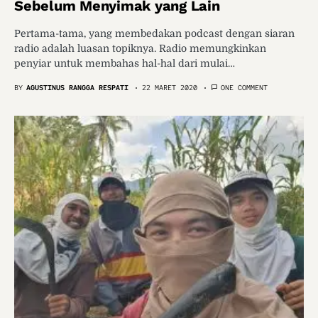
Sebelum Menyimak yang Lain
Pertama-tama, yang membedakan podcast dengan siaran
radio adalah luasan topiknya. Radio memungkinkan
penyiar untuk membahas hal-hal dari mulai…
BY
AGUSTINUS RANGGA RESPATI
22 MARET 2020
ONE COMMENT