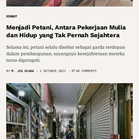
SIASAT
Menjadi Petani, Antara Pekerjaan Mulia
dan Hidup yang Tak Pernah Sejahtera
Selama ini, petani selalu disebut sebagai garda terdepan
dalam pembangunan, sayangnya kesejahteraan mereka
terus digerogoti.
BY
M. JIA ULHAQ
2 OKTOBER 2025
NO COMMENTS