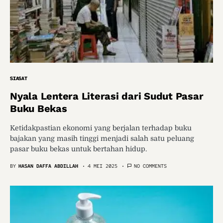
SIASAT
Nyala Lentera Literasi dari Sudut Pasar
Buku Bekas
Ketidakpastian ekonomi yang berjalan terhadap buku
bajakan yang masih tinggi menjadi salah satu peluang
pasar buku bekas untuk bertahan hidup.
BY
HASAN DAFFA ABDILLAH
4 MEI 2025
NO COMMENTS