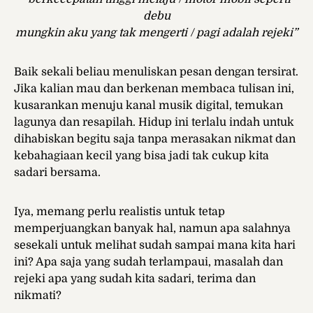
debu
mungkin aku yang tak mengerti / pagi
adalah rejeki”
Baik sekali beliau menuliskan pesan dengan tersirat.
Jika kalian mau dan berkenan membaca tulisan ini,
kusarankan menuju kanal musik digital, temukan
lagunya dan resapilah. Hidup ini terlalu indah untuk
dihabiskan begitu saja tanpa merasakan nikmat dan
kebahagiaan kecil yang bisa jadi tak cukup kita
sadari bersama.
Iya, memang perlu realistis untuk tetap
memperjuangkan banyak hal, namun apa salahnya
sesekali untuk melihat sudah sampai mana kita hari
ini? Apa saja yang sudah terlampaui, masalah dan
rejeki apa yang sudah kita sadari, terima dan
nikmati?