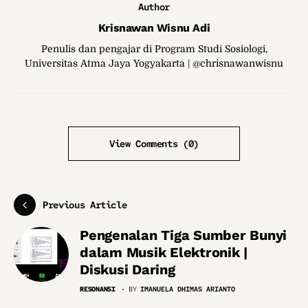
Author
Krisnawan Wisnu Adi
Penulis dan pengajar di Program Studi Sosiologi,
Universitas Atma Jaya Yogyakarta | @chrisnawanwisnu
View Comments (0)
Previous Article
Pengenalan Tiga Sumber Bunyi
dalam Musik Elektronik |
Diskusi Daring
RESONANSI
BY
IMANUELA DHIMAS ARIANTO