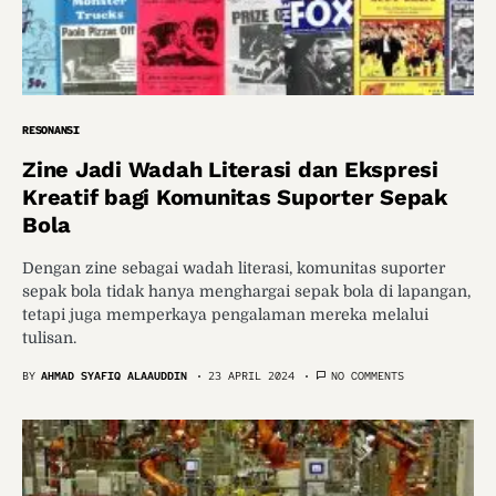
RESONANSI
Zine Jadi Wadah Literasi dan Ekspresi
Kreatif bagi Komunitas Suporter Sepak
Bola
Dengan zine sebagai wadah literasi, komunitas suporter
sepak bola tidak hanya menghargai sepak bola di lapangan,
tetapi juga memperkaya pengalaman mereka melalui
tulisan.
BY
AHMAD SYAFIQ ALAAUDDIN
23 APRIL 2024
NO COMMENTS