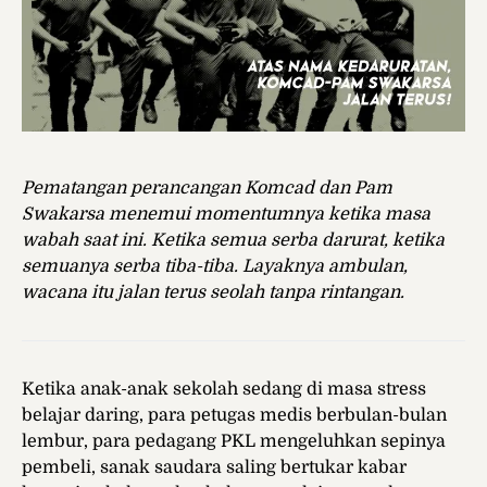
Pematangan perancangan Komcad dan Pam
Swakarsa menemui momentumnya ketika masa
wabah saat ini. Ketika semua serba darurat, ketika
semuanya serba tiba-tiba. Layaknya ambulan,
wacana itu jalan terus seolah tanpa rintangan.
Ketika anak-anak sekolah sedang di masa stress
belajar daring, para petugas medis berbulan-bulan
lembur, para pedagang PKL mengeluhkan sepinya
pembeli, sanak saudara saling bertukar kabar