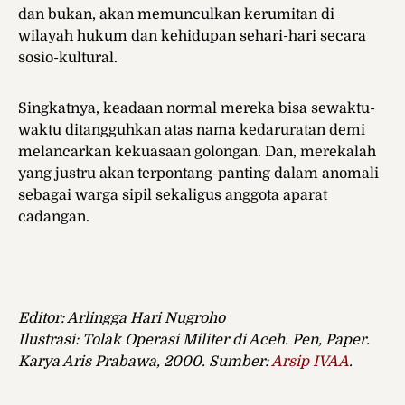
dan bukan, akan memunculkan kerumitan di
wilayah hukum dan kehidupan sehari-hari secara
sosio-kultural.
Singkatnya, keadaan normal mereka bisa sewaktu-
waktu ditangguhkan atas nama kedaruratan demi
melancarkan kekuasaan golongan. Dan, merekalah
yang justru akan terpontang-panting dalam anomali
sebagai warga sipil sekaligus anggota aparat
cadangan.
Editor: Arlingga Hari Nugroho
Ilustrasi: Tolak Operasi Militer di Aceh. Pen, Paper.
Karya Aris Prabawa, 2000. Sumber:
Arsip IVAA
.