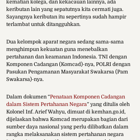
kematian kolega, dan kekacauan lainnya, ada
keributan lain yang sepatutnya kita cermati juga.
Sayangnya keributan itu sepertinya sudah hampir
terlambat untuk ditangguhkan.
Dua kelompok aparat negara sedang sama-sama
menghimpun kekuatan guna menebalkan
pertahanan dan keamanan Indonesia. TNI dengan
Komponen Cadangan (Komcad)-nya, POLRI dengan
Pasukan Pengamanan Masyarakat Swakarsa (Pam
Swakarsa)-nya.
Dalam dokumen “
Penataan Komponen Cadangan
dalam Sistem Pertahanan Negara
” yang ditulis oleh
Kolonel Inf. Arief Wahyu, dimuat di kemhan.go.id,
dijelaskan bahwa Komcad merupakan bagian dari
sumber daya nasional yang perlu dilibatkan dalam
rangka melaksanakan sistem pertahanan negara