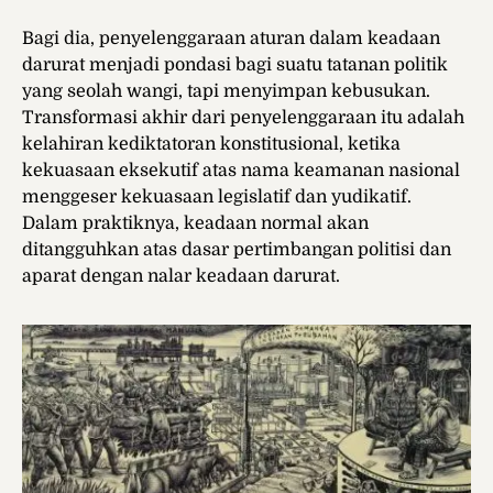
Bagi dia, penyelenggaraan aturan dalam keadaan
darurat menjadi pondasi bagi suatu tatanan politik
yang seolah wangi, tapi menyimpan kebusukan.
Transformasi akhir dari penyelenggaraan itu adalah
kelahiran kediktatoran konstitusional, ketika
kekuasaan eksekutif atas nama keamanan nasional
menggeser kekuasaan legislatif dan yudikatif.
Dalam praktiknya, keadaan normal akan
ditangguhkan atas dasar pertimbangan politisi dan
aparat dengan nalar keadaan darurat.