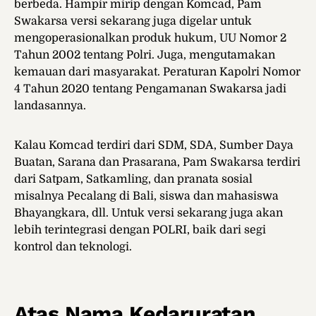
berbeda. Hampir mirip dengan Komcad, Pam
Swakarsa versi sekarang juga digelar untuk
mengoperasionalkan produk hukum, UU Nomor 2
Tahun 2002 tentang Polri. Juga, mengutamakan
kemauan dari masyarakat. Peraturan Kapolri Nomor
4 Tahun 2020 tentang Pengamanan Swakarsa jadi
landasannya.
Kalau Komcad terdiri dari SDM, SDA, Sumber Daya
Buatan, Sarana dan Prasarana, Pam Swakarsa terdiri
dari Satpam, Satkamling, dan pranata sosial
misalnya Pecalang di Bali, siswa dan mahasiswa
Bhayangkara, dll. Untuk versi sekarang juga akan
lebih terintegrasi dengan POLRI, baik dari segi
kontrol dan teknologi.
Atas Nama Kedaruratan