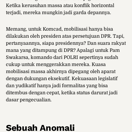
Ketika kerusuhan massa atau konflik horizontal
terjadi, mereka mungkin jadi garda depannya.
Memang, untuk Komcad, mobilisasi hanya bisa
dilakukan oleh presiden atas persetujuan DPR. Tapi,
pertanyaannya, siapa presidennya? Dan suara rakyat
mana yang ditampung di DPR? Apalagi untuk Pam
Swakarsa, komando dari POLRI sepertinya sudah
cukup untuk menggerakkan mereka. Kuasa
mobilisasi massa akhirnya dipegang oleh aparat
dengan dukungan eksekutif. Kekuasaan legislatif
dan yudikatif hanya jadi formalitas yang bisa
ditembus dengan cepat, ketika status darurat jadi
dasar pengecualian.
Sebuah Anomali