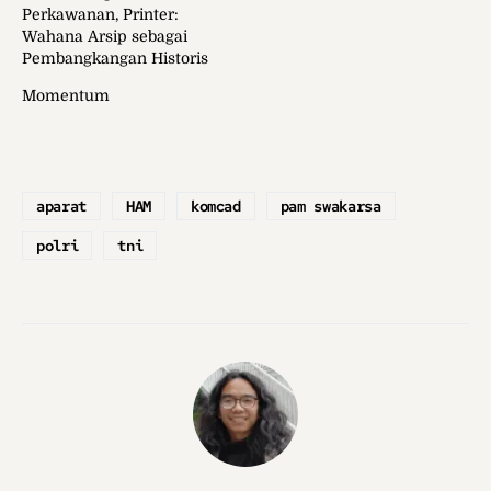
Perkawanan, Printer:
Wahana Arsip sebagai
Pembangkangan Historis
Momentum
aparat
HAM
komcad
pam swakarsa
polri
tni