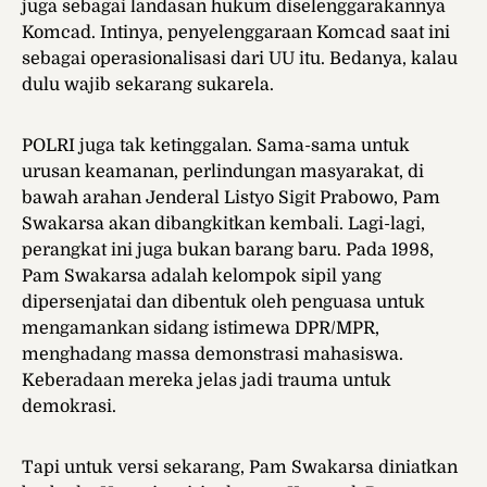
juga sebagai landasan hukum diselenggarakannya
Komcad. Intinya, penyelenggaraan Komcad saat ini
sebagai operasionalisasi dari UU itu. Bedanya, kalau
dulu wajib sekarang sukarela.
POLRI juga tak ketinggalan. Sama-sama untuk
urusan keamanan, perlindungan masyarakat, di
bawah arahan Jenderal Listyo Sigit Prabowo, Pam
Swakarsa akan dibangkitkan kembali. Lagi-lagi,
perangkat ini juga bukan barang baru. Pada 1998,
Pam Swakarsa adalah kelompok sipil yang
dipersenjatai dan dibentuk oleh penguasa untuk
mengamankan sidang istimewa DPR/MPR,
menghadang massa demonstrasi mahasiswa.
Keberadaan mereka jelas jadi trauma untuk
demokrasi.
Tapi untuk versi sekarang, Pam Swakarsa diniatkan