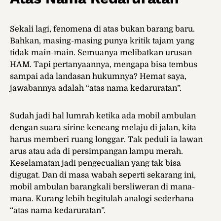
Sekali lagi, fenomena di atas bukan barang baru.
Bahkan, masing-masing punya kritik tajam yang
tidak main-main. Semuanya melibatkan urusan
HAM. Tapi pertanyaannya, mengapa bisa tembus
sampai ada landasan hukumnya? Hemat saya,
jawabannya adalah “atas nama kedaruratan”.
Sudah jadi hal lumrah ketika ada mobil ambulan
dengan suara sirine kencang melaju di jalan, kita
harus memberi ruang longgar. Tak peduli ia lawan
arus atau ada di persimpangan lampu merah.
Keselamatan jadi pengecualian yang tak bisa
digugat. Dan di masa wabah seperti sekarang ini,
mobil ambulan barangkali bersliweran di mana-
mana. Kurang lebih begitulah analogi sederhana
“atas nama kedaruratan”.