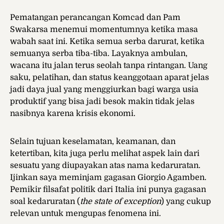
Pematangan perancangan Komcad dan Pam
Swakarsa menemui momentumnya ketika masa
wabah saat ini. Ketika semua serba darurat, ketika
semuanya serba tiba-tiba. Layaknya ambulan,
wacana itu jalan terus seolah tanpa rintangan. Uang
saku, pelatihan, dan status keanggotaan aparat jelas
jadi daya jual yang menggiurkan bagi warga usia
produktif yang bisa jadi besok makin tidak jelas
nasibnya karena krisis ekonomi.
Selain tujuan keselamatan, keamanan, dan
ketertiban, kita juga perlu melihat aspek lain dari
sesuatu yang diupayakan atas nama kedaruratan.
Ijinkan saya meminjam gagasan Giorgio Agamben.
Pemikir filsafat politik dari Italia ini punya gagasan
soal kedaruratan (
the state of exception
) yang cukup
relevan untuk mengupas fenomena ini.