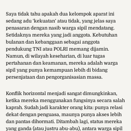
Saya tidak tahu apakah dua kelompok aparat ini
sedang adu ‘kekuatan’ atau tidak, yang jelas saya
penasaran dengan nasib warga sipil mendatang.
Setidaknya mereka yang jadi anggota. Kebutuhan
bulanan dan kebanggaan sebagai anggota
pendukung TNI atau POLRI memang dijamin.
Namun, di wilayah keseharian, di luar tugas
pertahanan dan keamanan, mereka adalah warga
sipil yang punya kemampuan lebih di bidang
persenjataan dan pengorganisasian massa.
Konflik horizontal menjadi sangat dimungkinkan,
ketika mereka menggunakan fungsinya secara salah
kaprah. Sudah jadi karakter orang kita: punya relasi
dekat dengan penguasa, maunya punya akses lebih
dan pantas dihormati. Ditambah lagi, status mereka
yang ganda (atau justru abu-abu), antara warga sipil