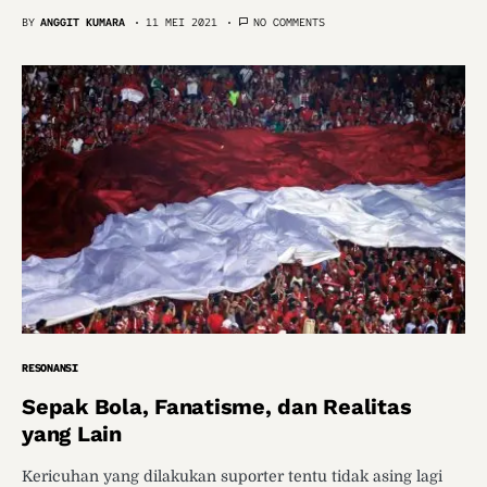
BY
ANGGIT KUMARA
11 MEI 2021
NO COMMENTS
RESONANSI
Sepak Bola, Fanatisme, dan Realitas
yang Lain
Kericuhan yang dilakukan suporter tentu tidak asing lagi