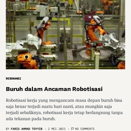
RESONANSI
Buruh dalam Ancaman Robotisasi
Robotisasi kerja yang mengancam masa depan buruh bisa
saja benar terjadi suatu hari nanti, atau mungkin saja
terjadi sebaliknya, robotisasi kerja tetap berlangsung tanpa
ada tekanan pada buruh.
BY
FARIS AHMAD TOYYIB
2 MEI 2023
NO COMMENTS