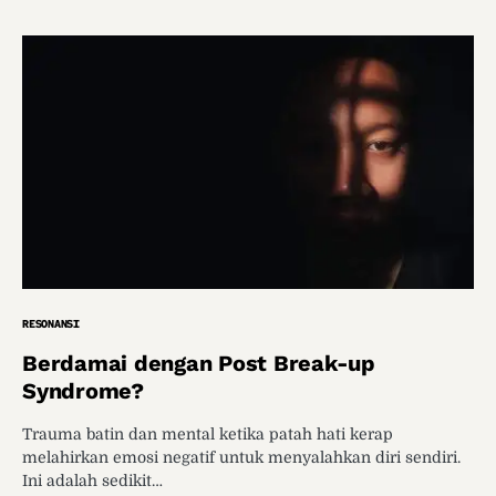
RESONANSI
Berdamai dengan Post Break-up
Syndrome?
Trauma batin dan mental ketika patah hati kerap
melahirkan emosi negatif untuk menyalahkan diri sendiri.
Ini adalah sedikit…