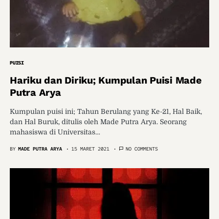
PUISI
Hariku dan Diriku; Kumpulan Puisi Made
Putra Arya
Kumpulan puisi ini; Tahun Berulang yang Ke-21, Hal Baik,
dan Hal Buruk, ditulis oleh Made Putra Arya. Seorang
mahasiswa di Universitas…
BY
MADE PUTRA ARYA
15 MARET 2021
NO COMMENTS