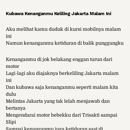
Kubawa Kenanganmu Keliling Jakarta Malam Ini
Aku melihat kamu duduk di kursi mobilnya malam
ini
Namun kenanganmu ketiduran di balik punggungku
Kenanganmu di jok belakang enggan turun dari
motor
Lagi-lagi aku diajaknya berkeliling Jakarta malam
ini
Dan kubawa saja kenanganmu seperti malam kita
dulu
Melintas Jakarta yang tak lelah menjawab dan
bertanya
Mengendarai motor bebekku dari Trisakti sampai
Slipi
Sampai kenanganmu juga ketiduran saat di