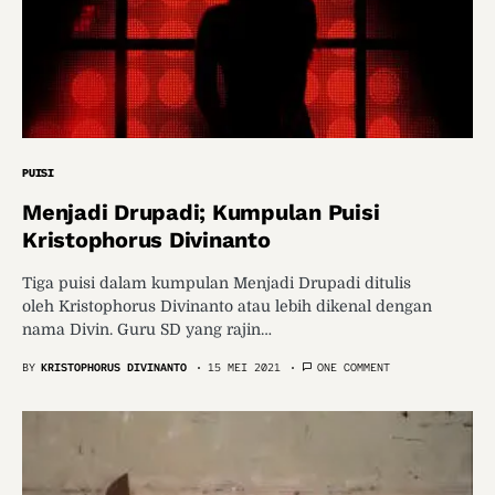
PUISI
Menjadi Drupadi; Kumpulan Puisi
Kristophorus Divinanto
Tiga puisi dalam kumpulan Menjadi Drupadi ditulis
oleh Kristophorus Divinanto atau lebih dikenal dengan
nama Divin. Guru SD yang rajin…
BY
KRISTOPHORUS DIVINANTO
15 MEI 2021
ONE COMMENT