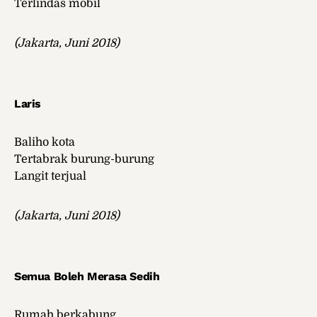
Terlindas mobil
(Jakarta, Juni 2018)
Laris
Baliho kota
Tertabrak burung-burung
Langit terjual
(Jakarta, Juni 2018)
Semua Boleh Merasa Sedih
Rumah berkabung