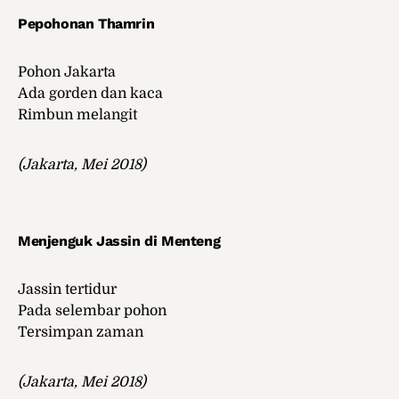
Pepohonan Thamrin
Pohon Jakarta
Ada gorden dan kaca
Rimbun melangit
(Jakarta, Mei 2018)
Menjenguk Jassin di Menteng
Jassin tertidur
Pada selembar pohon
Tersimpan zaman
(Jakarta, Mei 2018)