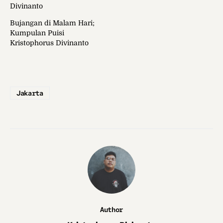
Divinanto
Bujangan di Malam Hari;
Kumpulan Puisi
Kristophorus Divinanto
Jakarta
Author