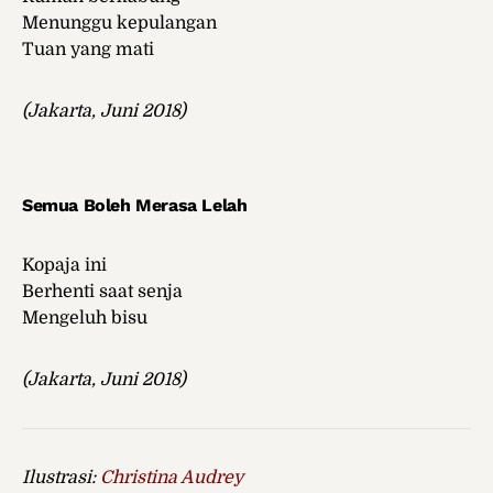
Menunggu kepulangan
Tuan yang mati
(Jakarta, Juni 2018)
Semua Boleh Merasa Lelah
Kopaja ini
Berhenti saat senja
Mengeluh bisu
(Jakarta, Juni 2018)
Ilustrasi:
Christina Audrey