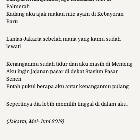
Palmerah
Kadang aku ajak makan mie ayam di Kebayoran
Baru
Lantas Jakarta sebelah mana yang kamu sudah
lewati
Kenanganmu sudah tidur dan aku masih di Menteng
Aku ingin jajanan pasar di dekat Stasiun Pasar
Senen
Entah pukul berapa aku antar kenanganmu pulang
Sepertinya dia lebih memilih tinggal di dalam aku.
(Jakarta, Mei-Juni 2018)