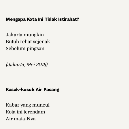
Mengapa Kota Ini Tidak Istirahat?
Jakarta mungkin
Butuh rehat sejenak
Sebelum pingsan
(Jakarta, Mei 2018)
Kasak-kusuk Air Pasang
Kabar yang muncul
Kota ini terendam
Air mata-Nya