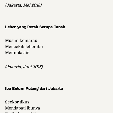
(Jakarta, Mei 2018)
Leher yang Retak Serupa Tanah
Musim kemarau
Mencekik leher ibu
Meminta air
(Jakarta, Juni 2018)
Ibu Belum Pulang dari Jakarta
Seekor tikus
Mendapati ibunya