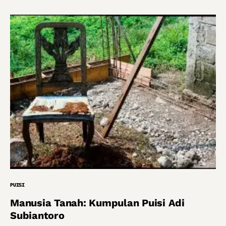
PUISI
Manusia Tanah: Kumpulan Puisi Adi
Subiantoro