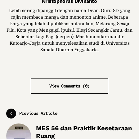
Kristophorus Divinanto
Lebih sering dipanggil dengan nama Divin. Guru SD yang
rajin membaca manga dan menonton anime. Beberapa
karya yang telah dipublikasi antara lain, Melarung Sesaji
Pilu, Kota yang Menggigil (puisi), Elegi Secangkir Jamu, dan
Sebentar Lagi Pagi (cerpen). Masih mondar-mandir
Kutoarjo-Jogja untuk menyelesaikan studi di Universitas
Sanata Dharma Yogyakarta.
View Comments (0)
Previous Article
MES 56 dan Praktik Kesetaraan
Ruang