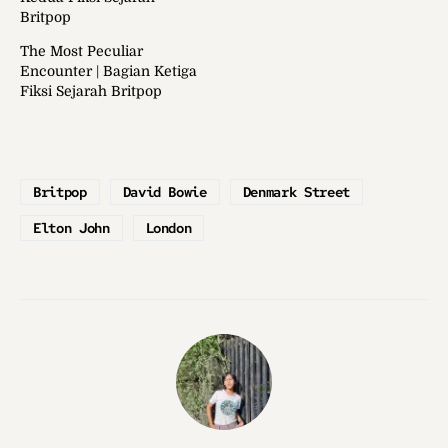
Britpop
The Most Peculiar
Encounter | Bagian Ketiga
Fiksi Sejarah Britpop
Britpop
David Bowie
Denmark Street
Elton John
London