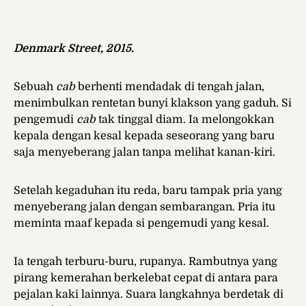
Denmark Street, 2015.
Sebuah
cab
berhenti mendadak di tengah jalan,
menimbulkan rentetan bunyi klakson yang gaduh. Si
pengemudi
cab
tak tinggal diam. Ia melongokkan
kepala dengan kesal kepada seseorang yang baru
saja menyeberang jalan tanpa melihat kanan-kiri.
Setelah kegaduhan itu reda, baru tampak pria yang
menyeberang jalan dengan sembarangan. Pria itu
meminta maaf kepada si pengemudi yang kesal.
Ia tengah terburu-buru, rupanya. Rambutnya yang
pirang kemerahan berkelebat cepat di antara para
pejalan kaki lainnya. Suara langkahnya berdetak di