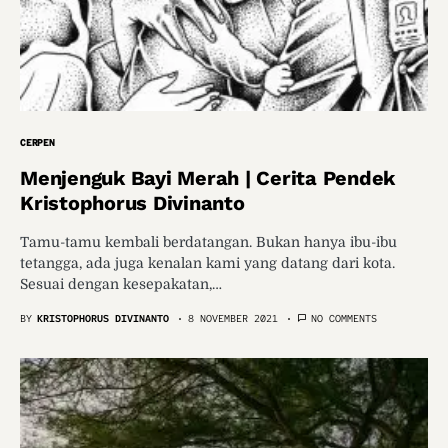
CERPEN
Menjenguk Bayi Merah | Cerita Pendek
Kristophorus Divinanto
Tamu-tamu kembali berdatangan. Bukan hanya ibu-ibu
tetangga, ada juga kenalan kami yang datang dari kota.
Sesuai dengan kesepakatan,…
BY
KRISTOPHORUS DIVINANTO
8 NOVEMBER 2021
NO COMMENTS