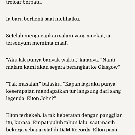
trotoar berbatu.
Ia baru berhenti saat melihatku.
Setelah mengucapkan salam yang singkat, ia
tersenyum meminta maaf.
“Aku tak punya banyak waktu,” katanya. “Nanti
malam kami akan segera berangkat ke Glasgow.”
“Tak masalah,” balasku. “Kapan lagi aku punya
kesempatan mendapatkan tur langsung dari sang
legenda, Elton John?”
Elton terkekeh. Ia tak keberatan dengan panggilan
itu, kurasa. Empat puluh tahun lalu, saat masih
bekerja sebagai staf di DJM Records, Elton pasti