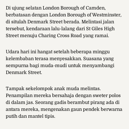
Di ujung selatan London Borough of Camden,
berbatasan dengan London Borough of Westminster,
di situlah Denmark Street berada. Melintasi jalan
tersebut, kendaraan lalu-lalang dari St Giles High
Street menuju Charing Cross Road yang ramai.
Udara hari ini hangat setelah beberapa minggu
kelembaban terasa menyesakkan. Suasana yang
sempurna bagi muda-mudi untuk menyambangi
Denmark Street.
Tampak sekelompok anak muda melintas.
Penampilan mereka bersahaja dengan sweter polos
di dalam jas. Seorang gadis berambut pirang ada di
antara mereka, mengenakan gaun pendek berwarna
putih dan mantel tipis.