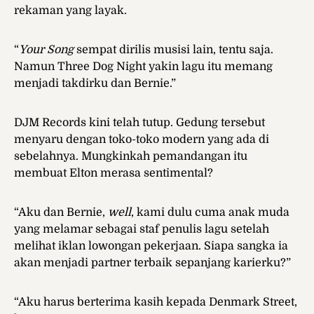
rekaman yang layak.
“
Your Song
sempat dirilis musisi lain, tentu saja.
Namun Three Dog Night yakin lagu itu memang
menjadi takdirku dan Bernie.”
DJM Records kini telah tutup. Gedung tersebut
menyaru dengan toko-toko modern yang ada di
sebelahnya. Mungkinkah pemandangan itu
membuat Elton merasa sentimental?
“Aku dan Bernie,
well
, kami dulu cuma anak muda
yang melamar sebagai staf penulis lagu setelah
melihat iklan lowongan pekerjaan. Siapa sangka ia
akan menjadi partner terbaik sepanjang karierku?”
“Aku harus berterima kasih kepada Denmark Street,