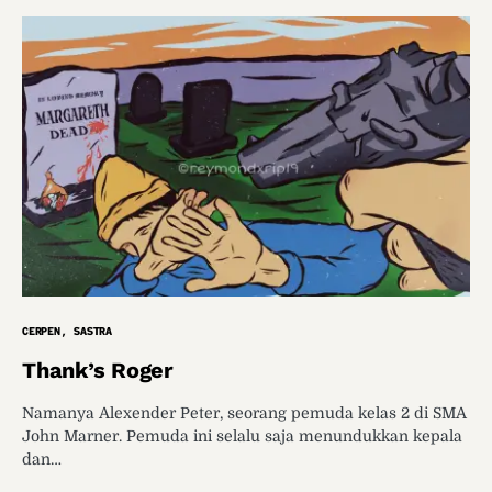
CERPEN
SASTRA
Thank’s Roger
Namanya Alexender Peter, seorang pemuda kelas 2 di SMA
John Marner. Pemuda ini selalu saja menundukkan kepala
dan…