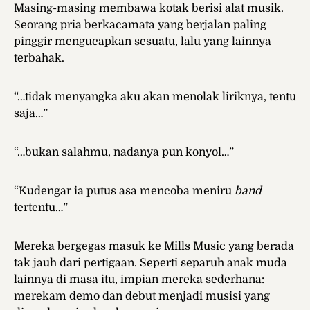
Masing-masing membawa kotak berisi alat musik.
Seorang pria berkacamata yang berjalan paling
pinggir mengucapkan sesuatu, lalu yang lainnya
terbahak.
“…tidak menyangka aku akan menolak liriknya, tentu
saja…”
“…bukan salahmu, nadanya pun konyol…”
“Kudengar ia putus asa mencoba meniru
band
tertentu…”
Mereka bergegas masuk ke Mills Music yang berada
tak jauh dari pertigaan. Seperti separuh anak muda
lainnya di masa itu, impian mereka sederhana:
merekam demo dan debut menjadi musisi yang