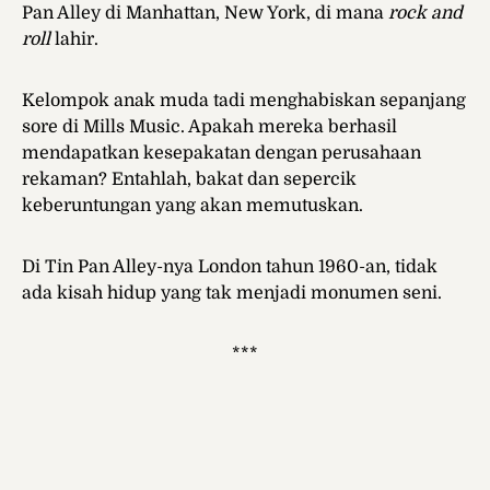
Pan Alley di Manhattan, New York, di mana
rock and
roll
lahir.
Kelompok anak muda tadi menghabiskan sepanjang
sore di Mills Music. Apakah mereka berhasil
mendapatkan kesepakatan dengan perusahaan
rekaman? Entahlah, bakat dan sepercik
keberuntungan yang akan memutuskan.
Di Tin Pan Alley-nya London tahun 1960-an, tidak
ada kisah hidup yang tak menjadi monumen seni.
***