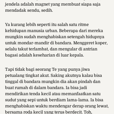
jendela adalah magnet yang membuat siapa saja
mendadak sendu, sedih.
Ya kurang lebih seperti itu salah satu ritme
kehidupan manusia urban. Beberapa dari mereka
mungkin sudah menghabiskan setengah hidupnya
untuk mondar-mandir di bandara. Menggeret koper,
selalu takut terlambat, dan mengular di antrian
bagasi adalah keseharian di luar kepala.
Tapi tidak bagi seorang Te yang punya jiwa
petualang tingkat akut. Saking akutnya kalau bisa
tinggal di bandara mungkin dia akan pindah dan
buat rumah di dalam bandara. Ia bisa jadi
mendirikan tenda kecil atau memanfaatkan satu
sudut yang sepi untuk berdiam lama-lama. Ia bisa
menghabiskan waktu mendengar derap orang lewat,
bersama roda kecil yang terus berdecit. Toh,