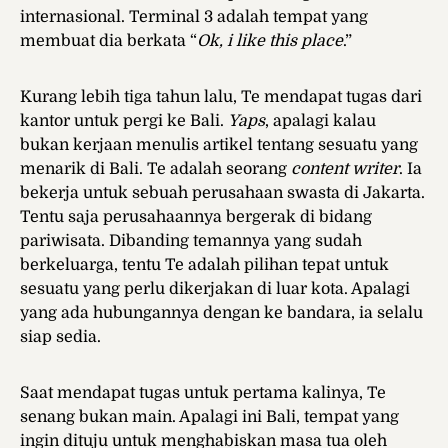
internasional. Terminal 3 adalah tempat yang
membuat dia berkata “
Ok, i like this place
.”
Kurang lebih tiga tahun lalu, Te mendapat tugas dari
kantor untuk pergi ke Bali.
Yaps
, apalagi kalau
bukan kerjaan menulis artikel tentang sesuatu yang
menarik di Bali. Te adalah seorang
content writer
. Ia
bekerja untuk sebuah perusahaan swasta di Jakarta.
Tentu saja perusahaannya bergerak di bidang
pariwisata. Dibanding temannya yang sudah
berkeluarga, tentu Te adalah pilihan tepat untuk
sesuatu yang perlu dikerjakan di luar kota. Apalagi
yang ada hubungannya dengan ke bandara, ia selalu
siap sedia.
Saat mendapat tugas untuk pertama kalinya, Te
senang bukan main. Apalagi ini Bali, tempat yang
ingin dituju untuk menghabiskan masa tua oleh