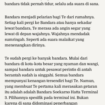
bandara tidak pernah tidur, selalu ada suara di sana.
Bandara menjadi pelarian bagi Te dari rumahnya.
Setiap kali pergi ke Bandara atau hanya sekadar
lewat bandara, Te merasa ada angin segar yang
lewat di depan wajahnya. Wajahnya mendadak
sumringah. Seperti ada suara malaikat yang
menenangkan dirinya.
Te sudah pergi ke banyak bandara. Mulai dari
bandara di kota-kota besar yang nyaman dan wangi,
sampai bandara untuk pesawat perintis di antah
berantah sudah ia singgahi. Semua bandara
mempunyai kenangan tersendiri bagi Te. Namun,
yang membuat Te pertama kali merasakan getaran
itu adalah adalah Bandara Soekarno Hatta Terminal
3. Pilihannya spesifik pada terminal ini. Bukan
karena di sana didominasi penerbangan