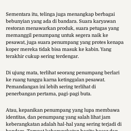
Sementara itu, telinga juga menangkap berbagai
bebunyian yang ada di bandara. Suara karyawan
restoran menawarkan produk, suara petugas yang
memanggil penumpang untuk segera naik ke
pesawat, juga suara penumpang yang protes kenapa
koper mereka tidak bisa masuk ke kabin. Yang
terakhir cukup sering terdengar.
Di ujung mata, terlihat seorang penumpang berlari
ke ruang tunggu karna ketinggalan pesawat.
Pemandangan ini lebih sering terlihat di
penerbangan pertama, pagi-pagi buta.
Atau, kepanikan penumpang yang lupa membawa
identitas, dan penumpang yang salah lihat jam
keberangkatan adalah hal-hal yang sering terjadi di