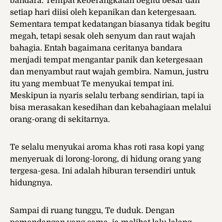
bandara. Tempat keberangkatan begitu besar dan
setiap hari diisi oleh kepanikan dan ketergesaan.
Sementara tempat kedatangan biasanya tidak begitu
megah, tetapi sesak oleh senyum dan raut wajah
bahagia. Entah bagaimana ceritanya bandara
menjadi tempat mengantar panik dan ketergesaan
dan menyambut raut wajah gembira. Namun, justru
itu yang membuat Te menyukai tempat ini.
Meskipun ia nyaris selalu terbang sendirian, tapi ia
bisa merasakan kesedihan dan kebahagiaan melalui
orang-orang di sekitarnya.
Te selalu menyukai aroma khas roti rasa kopi yang
menyeruak di lorong-lorong, di hidung orang yang
tergesa-gesa. Ini adalah hiburan tersendiri untuk
hidungnya.
Sampai di ruang tunggu, Te duduk. Dengan