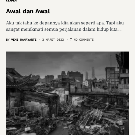
CERPEN
Awal dan Awal
Aku tak tahu ke depannya kita akan seperti apa. Tapi aku
sangat menikmati semua perjalanan dalam hidup kita.…
BY
VENI DAMAYANTI
3 MARET 2023
NO COMMENTS