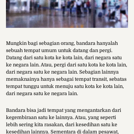
Mungkin bagi sebagian orang, bandara hanyalah
sebuah tempat umum untuk datang dan pergi.
Datang dari satu kota ke kota lain, dari negara satu
ke negara lain. Atau, pergi dari satu kota ke kota lain,
dari negara satu ke negara lain. Sebagian lainnya
memaknainya hanya sebagai tempat transit, sebatas
tempat tunggu untuk menuju satu kota ke kota lain,
dari negara satu ke negara lain.
Bandara bisa jadi tempat yang mengantarkan dari
kegembiraan satu ke lainnya. Atau, yang seperti
lebih sering kita rasakan, dari kesedihan satu ke
kesedihan lainnya. Sementara di dalam pesawat,