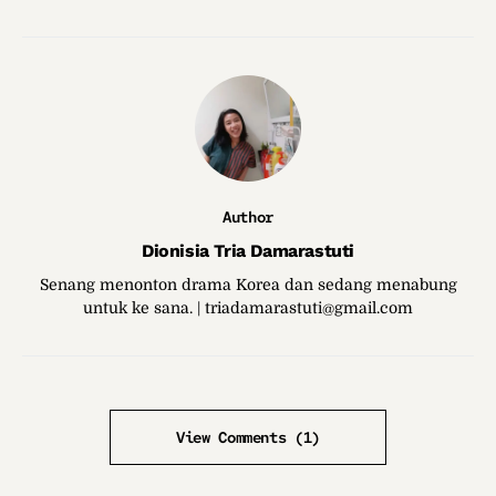
Author
Dionisia Tria Damarastuti
Senang menonton drama Korea dan sedang menabung
untuk ke sana. | triadamarastuti@gmail.com
View Comments (1)