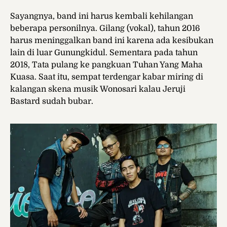
Sayangnya, band ini harus kembali kehilangan
beberapa personilnya. Gilang (vokal), tahun 2016
harus meninggalkan band ini karena ada kesibukan
lain di luar Gunungkidul. Sementara pada tahun
2018, Tata pulang ke pangkuan Tuhan Yang Maha
Kuasa. Saat itu, sempat terdengar kabar miring di
kalangan skena musik Wonosari kalau Jeruji
Bastard sudah bubar.