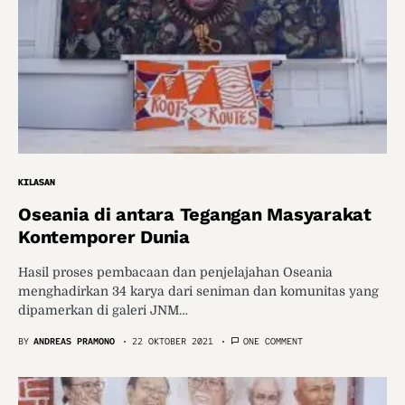
KILASAN
Oseania di antara Tegangan Masyarakat
Kontemporer Dunia
Hasil proses pembacaan dan penjelajahan Oseania
menghadirkan 34 karya dari seniman dan komunitas yang
dipamerkan di galeri JNM…
BY
ANDREAS PRAMONO
22 OKTOBER 2021
ONE COMMENT