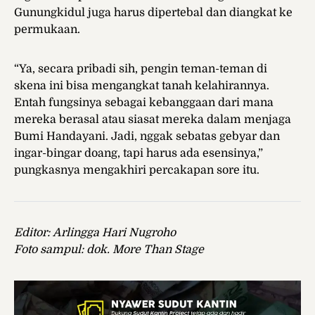
Gunungkidul juga harus dipertebal dan diangkat ke
permukaan.
“Ya, secara pribadi sih, pengin teman-teman di
skena ini bisa mengangkat tanah kelahirannya.
Entah fungsinya sebagai kebanggaan dari mana
mereka berasal atau siasat mereka dalam menjaga
Bumi Handayani. Jadi, nggak sebatas gebyar dan
ingar-bingar doang, tapi harus ada esensinya,”
pungkasnya mengakhiri percakapan sore itu.
Editor:
Arlingga Hari Nugroho
Foto sampul: dok. More Than Stage