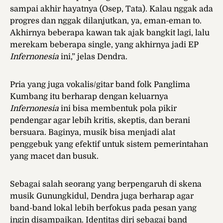
sampai akhir hayatnya (Osep, Tata). Kalau nggak ada
progres dan nggak dilanjutkan, ya, eman-eman to.
Akhirnya beberapa kawan tak ajak bangkit lagi, lalu
merekam beberapa single, yang akhirnya jadi EP
Infernonesia
ini,” jelas Dendra.
Pria yang juga vokalis/gitar band folk Panglima
Kumbang itu berharap dengan keluarnya
Infernonesia
ini bisa membentuk pola pikir
pendengar agar lebih kritis, skeptis, dan berani
bersuara. Baginya, musik bisa menjadi alat
penggebuk yang efektif untuk sistem pemerintahan
yang macet dan busuk.
Sebagai salah seorang yang berpengaruh di skena
musik Gunungkidul, Dendra juga berharap agar
band-band lokal lebih berfokus pada pesan yang
ingin disampaikan. Identitas diri sebagai band