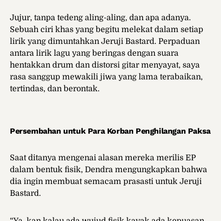
Jujur, tanpa tedeng aling-aling, dan apa adanya.
Sebuah ciri khas yang begitu melekat dalam setiap
lirik yang dimuntahkan Jeruji Bastard. Perpaduan
antara lirik lagu yang beringas dengan suara
hentakkan drum dan distorsi gitar menyayat, saya
rasa sanggup mewakili jiwa yang lama terabaikan,
tertindas, dan berontak.
Persembahan untuk Para Korban Penghilangan Paksa
Saat ditanya mengenai alasan mereka merilis EP
dalam bentuk fisik, Dendra mengungkapkan bahwa
dia ingin membuat semacam prasasti untuk Jeruji
Bastard.