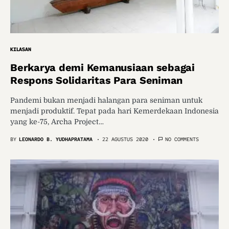
KILASAN
Berkarya demi Kemanusiaan sebagai
Respons Solidaritas Para Seniman
Pandemi bukan menjadi halangan para seniman untuk
menjadi produktif. Tepat pada hari Kemerdekaan Indonesia
yang ke-75, Archa Project…
BY
LEONARDO B. YUDHAPRATAMA
22 AGUSTUS 2020
NO COMMENTS