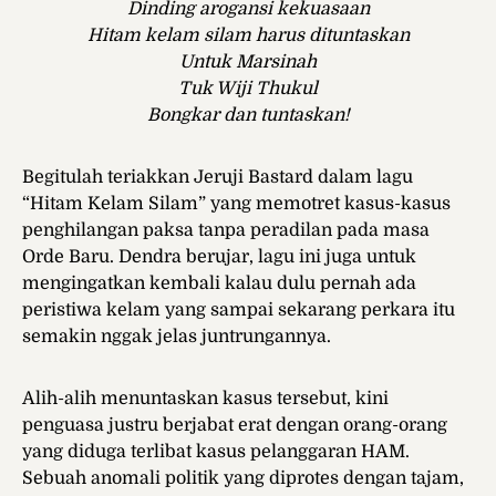
Dinding arogansi kekuasaan
Hitam kelam silam harus dituntaskan
Untuk Marsinah
Tuk Wiji Thukul
Bongkar dan tuntaskan!
Begitulah teriakkan Jeruji Bastard dalam lagu
“Hitam Kelam Silam” yang memotret kasus-kasus
penghilangan paksa tanpa peradilan pada masa
Orde Baru. Dendra berujar, lagu ini juga untuk
mengingatkan kembali kalau dulu pernah ada
peristiwa kelam yang sampai sekarang perkara itu
semakin nggak jelas juntrungannya.
Alih-alih menuntaskan kasus tersebut, kini
penguasa justru berjabat erat dengan orang-orang
yang diduga terlibat kasus pelanggaran HAM.
Sebuah anomali politik yang diprotes dengan tajam,