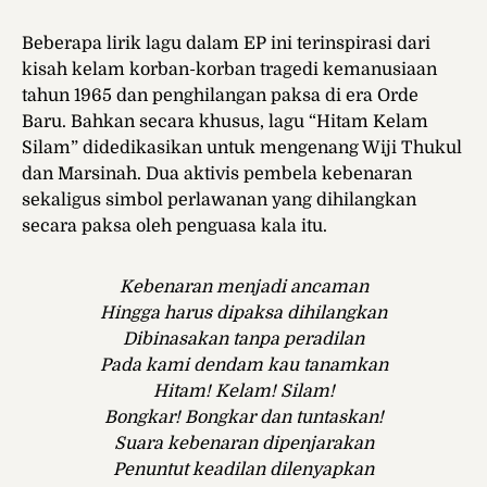
Beberapa lirik lagu dalam EP ini terinspirasi dari
kisah kelam korban-korban tragedi kemanusiaan
tahun 1965 dan penghilangan paksa di era Orde
Baru. Bahkan secara khusus, lagu “Hitam Kelam
Silam” didedikasikan untuk mengenang Wiji Thukul
dan Marsinah. Dua aktivis pembela kebenaran
sekaligus simbol perlawanan yang dihilangkan
secara paksa oleh penguasa kala itu.
Kebenaran menjadi ancaman
Hingga harus dipaksa dihilangkan
Dibinasakan tanpa peradilan
Pada kami dendam kau tanamkan
Hitam! Kelam! Silam!
Bongkar! Bongkar dan tuntaskan!
Suara kebenaran dipenjarakan
Penuntut keadilan dilenyapkan