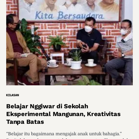
KILASAN
Belajar Nggiwar di Sekolah
Eksperimental Mangunan, Kreativitas
Tanpa Batas
“Belajar itu bagaimana mengajak anak untuk bahagia.’’