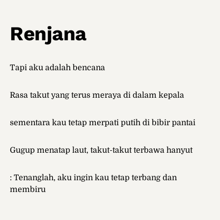
Renjana
Tapi aku adalah bencana
Rasa takut yang terus meraya di dalam kepala
sementara kau tetap merpati putih di bibir pantai
Gugup menatap laut, takut-takut terbawa hanyut
: Tenanglah, aku ingin kau tetap terbang dan
membiru