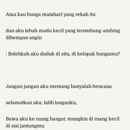
Atau kau bunga matahari yang rekah itu
dan aku lebah madu kecil yang terombang-ambing
dihempas angin
: Bolehkah aku duduk di situ, di kelopak bungamu?
Jangan-jangan aku memang hanyalah bencana
selamatkan aku, tatih tanganku,
Bawa aku ke ruang hangat, mungkin di ruang kecil
di sisi jantungmu