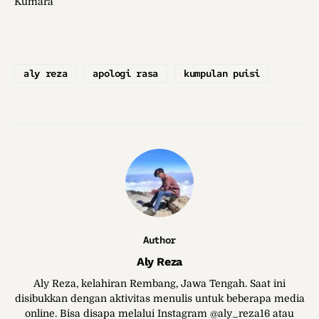
Kumara
aly reza
apologi rasa
kumpulan puisi
Author
Aly Reza
Aly Reza, kelahiran Rembang, Jawa Tengah. Saat ini
disibukkan dengan aktivitas menulis untuk beberapa media
online. Bisa disapa melalui Instagram @aly_reza16 atau