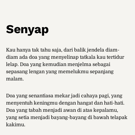
Senyap
Kau hanya tak tahu saja, dari balik jendela diam-
diam ada doa yang menyelinap tatkala kau tertidur
lelap. Doa yang kemudian menjelma sebagai
sepasang lengan yang memelukmu sepanjang
malam.
Doa yang senantiasa mekar jadi cahaya pagi, yang
menyentuh keningmu dengan hangat dan hati-hati.
Doa yang tabah menjadi awan di atas kepalamu,
yang setia menjadi bayang-bayang di bawah telapak
kakimu.