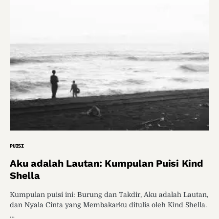
PUISI
Aku adalah Lautan: Kumpulan Puisi Kind
Shella
Kumpulan puisi ini: Burung dan Takdir, Aku adalah Lautan,
dan Nyala Cinta yang Membakarku ditulis oleh Kind Shella.
…