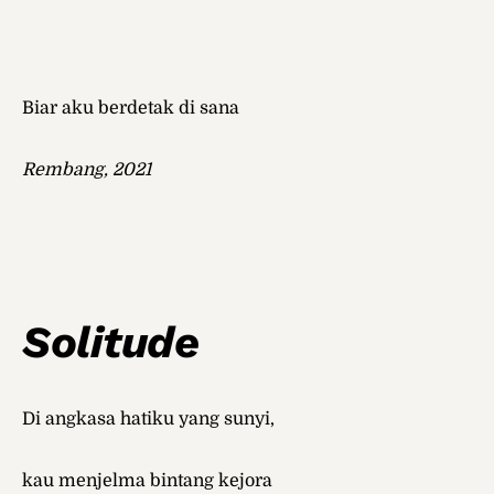
Biar aku berdetak di sana
Rembang, 2021
Solitude
Di angkasa hatiku yang sunyi,
kau menjelma bintang kejora