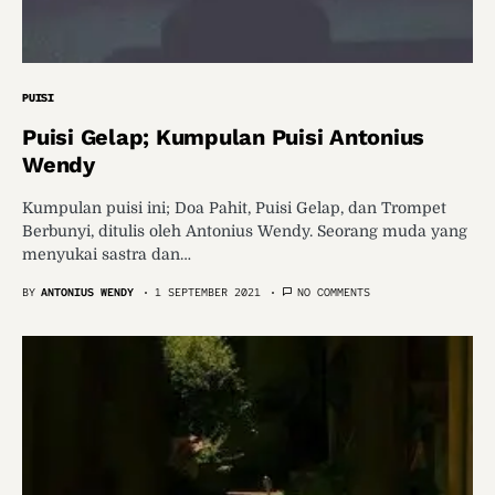
PUISI
Puisi Gelap; Kumpulan Puisi Antonius
Wendy
Kumpulan puisi ini; Doa Pahit, Puisi Gelap, dan Trompet
Berbunyi, ditulis oleh Antonius Wendy. Seorang muda yang
menyukai sastra dan…
BY
ANTONIUS WENDY
1 SEPTEMBER 2021
NO COMMENTS