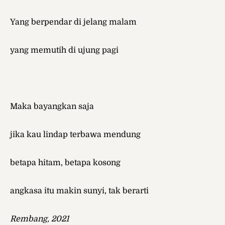
Yang berpendar di jelang malam
yang memutih di ujung pagi
Maka bayangkan saja
jika kau lindap terbawa mendung
betapa hitam, betapa kosong
angkasa itu makin sunyi, tak berarti
Rembang, 2021