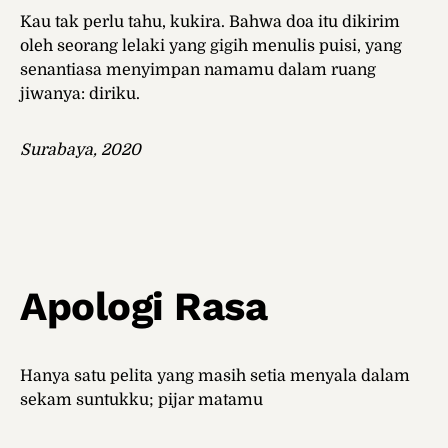
Kau tak perlu tahu, kukira. Bahwa doa itu dikirim
oleh seorang lelaki yang gigih menulis puisi, yang
senantiasa menyimpan namamu dalam ruang
jiwanya: diriku.
Surabaya, 2020
Apologi Rasa
Hanya satu pelita yang masih setia menyala dalam
sekam suntukku; pijar matamu