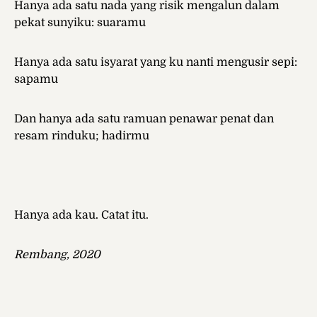
Hanya ada satu nada yang risik mengalun dalam
pekat sunyiku: suaramu
Hanya ada satu isyarat yang ku nanti mengusir sepi:
sapamu
Dan hanya ada satu ramuan penawar penat dan
resam rinduku; hadirmu
Hanya ada kau. Catat itu.
Rembang, 2020