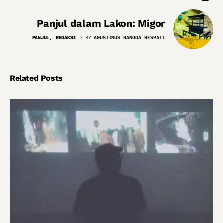
Panjul dalam Lakon: Migor
PANJUL
REDAKSI
BY
AGUSTINUS RANGGA RESPATI
Related Posts