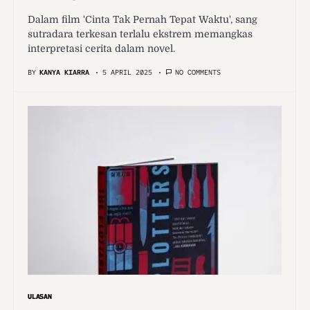
Dalam film 'Cinta Tak Pernah Tepat Waktu', sang
sutradara terkesan terlalu ekstrem memangkas
interpretasi cerita dalam novel.
BY
KANYA KIARRA
5 APRIL 2025
NO COMMENTS
ULASAN