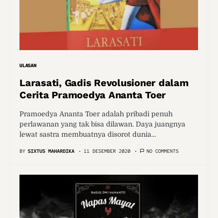
ULASAN
Larasati, Gadis Revolusioner dalam
Cerita Pramoedya Ananta Toer
Pramoedya Ananta Toer adalah pribadi penuh
perlawanan yang tak bisa dilawan. Daya juangnya
lewat sastra membuatnya disorot dunia…
BY
SIXTUS MAHARDIKA
11 DESEMBER 2020
NO COMMENTS