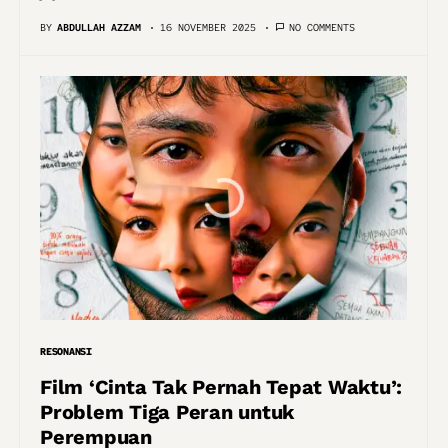
BY
ABDULLAH AZZAM
16 NOVEMBER 2025
NO COMMENTS
RESONANSI
Film ‘Cinta Tak Pernah Tepat Waktu’:
Problem Tiga Peran untuk
Perempuan