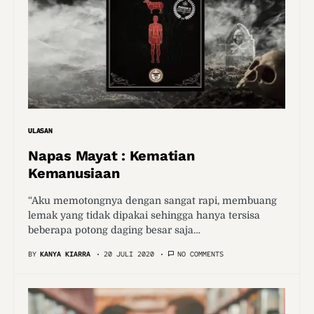
ULASAN
Napas Mayat : Kematian
Kemanusiaan
“Aku memotongnya dengan sangat rapi, membuang
lemak yang tidak dipakai sehingga hanya tersisa
beberapa potong daging besar saja…
BY
KANYA KIARRA
20 JULI 2020
NO COMMENTS