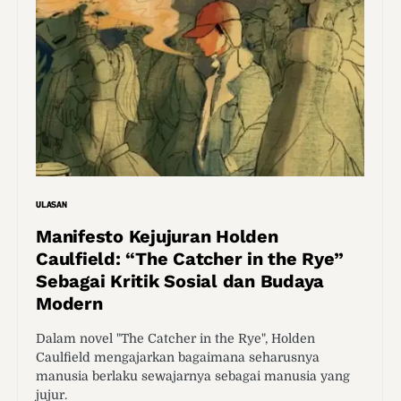
ULASAN
Manifesto Kejujuran Holden
Caulfield: “The Catcher in the Rye”
Sebagai Kritik Sosial dan Budaya
Modern
Dalam novel "The Catcher in the Rye", Holden
Caulfield mengajarkan bagaimana seharusnya
manusia berlaku sewajarnya sebagai manusia yang
jujur.