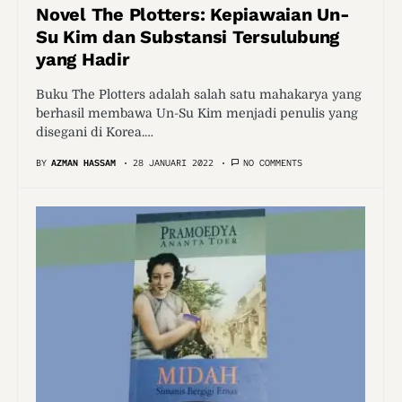
Novel The Plotters: Kepiawaian Un-
Su Kim dan Substansi Tersulubung
yang Hadir
Buku The Plotters adalah salah satu mahakarya yang
berhasil membawa Un-Su Kim menjadi penulis yang
disegani di Korea.…
BY
AZMAN HASSAM
28 JANUARI 2022
NO COMMENTS