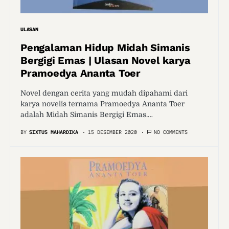
ULASAN
Pengalaman Hidup Midah Simanis
Bergigi Emas | Ulasan Novel karya
Pramoedya Ananta Toer
Novel dengan cerita yang mudah dipahami dari
karya novelis ternama Pramoedya Ananta Toer
adalah Midah Simanis Bergigi Emas.…
BY
SIXTUS MAHARDIKA
15 DESEMBER 2020
NO COMMENTS