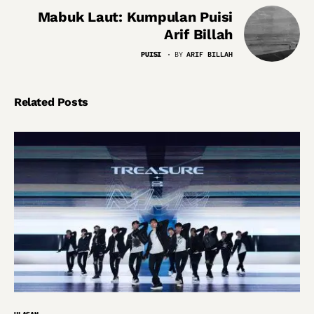
Mabuk Laut: Kumpulan Puisi
Arif Billah
PUISI
BY
ARIF BILLAH
Related Posts