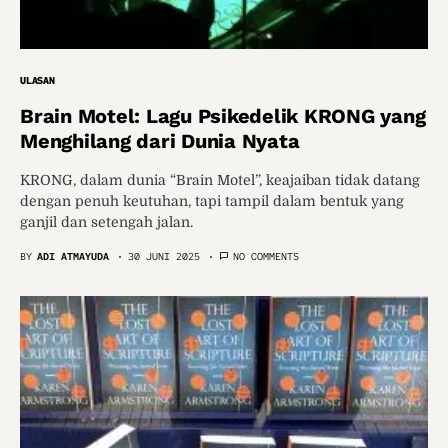
ULASAN
Brain Motel: Lagu Psikedelik KRONG yang
Menghilang dari Dunia Nyata
KRONG, dalam dunia “Brain Motel”, keajaiban tidak datang
dengan penuh keutuhan, tapi tampil dalam bentuk yang
ganjil dan setengah jalan.
BY
ADI ATMAYUDA
30 JUNI 2025
NO COMMENTS