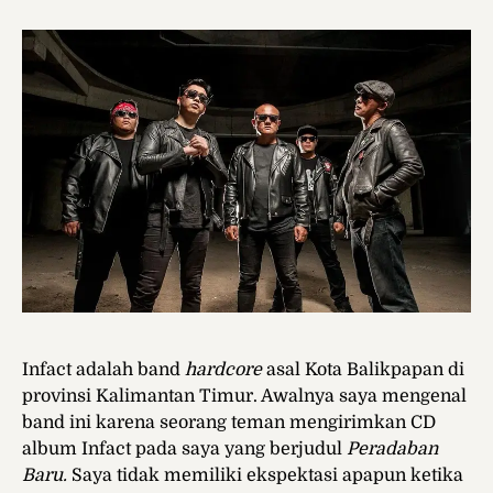
Infact adalah band
hardcore
asal Kota Balikpapan di
provinsi Kalimantan Timur. Awalnya saya mengenal
band ini karena seorang teman mengirimkan CD
album Infact pada saya yang berjudul
Peradaban
Baru.
Saya tidak memiliki ekspektasi apapun ketika