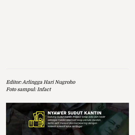
Editor: Arlingga Hari Nugroho
Foto sampul: Infact