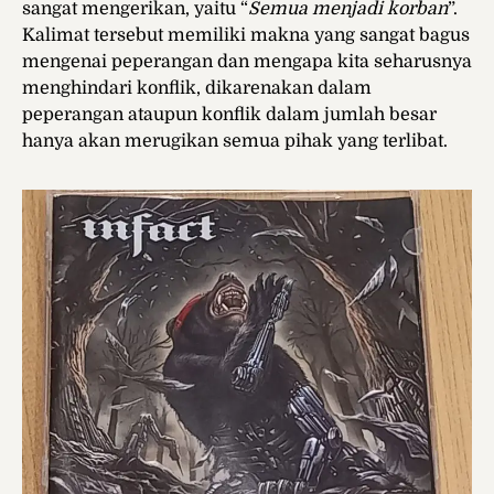
sangat mengerikan, yaitu “
Semua menjadi korban
”.
Kalimat tersebut memiliki makna yang sangat bagus
mengenai peperangan dan mengapa kita seharusnya
menghindari konflik, dikarenakan dalam
peperangan ataupun konflik dalam jumlah besar
hanya akan merugikan semua pihak yang terlibat.