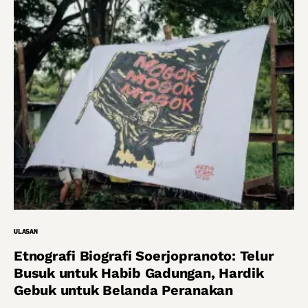
ULASAN
Etnografi Biografi Soerjopranoto: Telur
Busuk untuk Habib Gadungan, Hardik
Gebuk untuk Belanda Peranakan