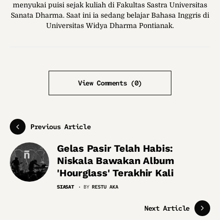
menyukai puisi sejak kuliah di Fakultas Sastra Universitas
Sanata Dharma. Saat ini ia sedang belajar Bahasa Inggris di
Universitas Widya Dharma Pontianak.
View Comments (0)
Previous Article
Gelas Pasir Telah Habis:
Niskala Bawakan Album
'Hourglass' Terakhir Kali
SIASAT
BY
RESTU AKA
Next Article