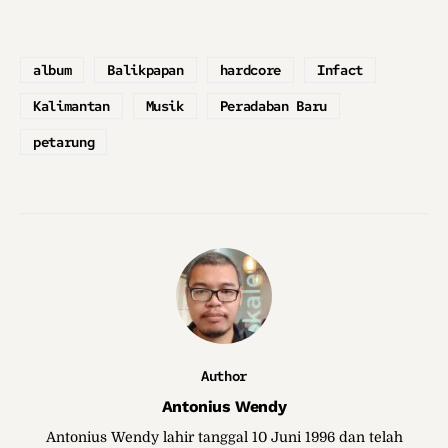
album
Balikpapan
hardcore
Infact
Kalimantan
Musik
Peradaban Baru
petarung
Author
Antonius Wendy
Antonius Wendy lahir tanggal 10 Juni 1996 dan telah