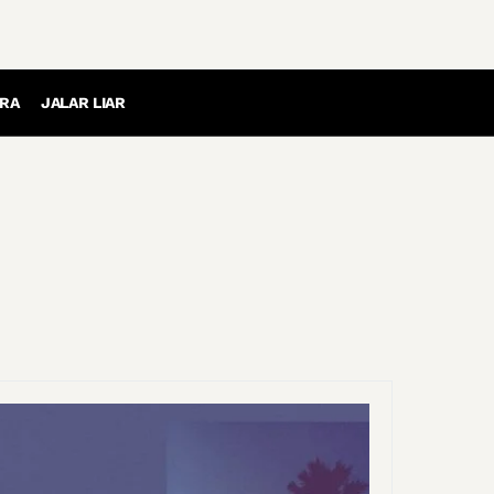
RA
JALAR LIAR