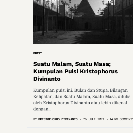
PUISI
Suatu Malam, Suatu Masa;
Kumpulan Puisi Kristophorus
Divinanto
Kumpulan puisi ini: Bulan dan Stupa, Bilangan
Kelipatan, dan Suatu Malam, Suatu Masa, ditulis
oleh Kristophorus Divinanto atau lebih dikenal
dengan…
BY
KRISTOPHORUS DIVINANTO
26 JULI 2021
NO COMMENT