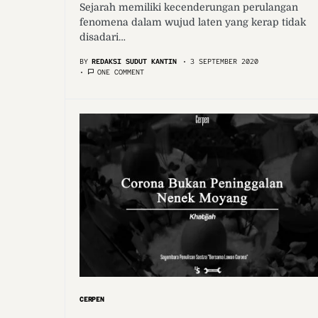
Sejarah memiliki kecenderungan perulangan
fenomena dalam wujud laten yang kerap tidak
disadari…
BY
REDAKSI SUDUT KANTIN
3 SEPTEMBER 2020
ONE COMMENT
CERPEN