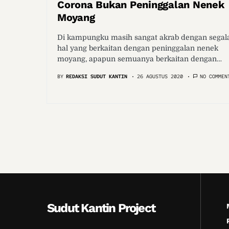
Corona Bukan Peninggalan Nenek
Moyang
Di kampungku masih sangat akrab dengan segal
hal yang berkaitan dengan peninggalan nenek
moyang, apapun semuanya berkaitan dengan…
BY
REDAKSI SUDUT KANTIN
26 AGUSTUS 2020
NO COMMEN
Sudut Kantin Project