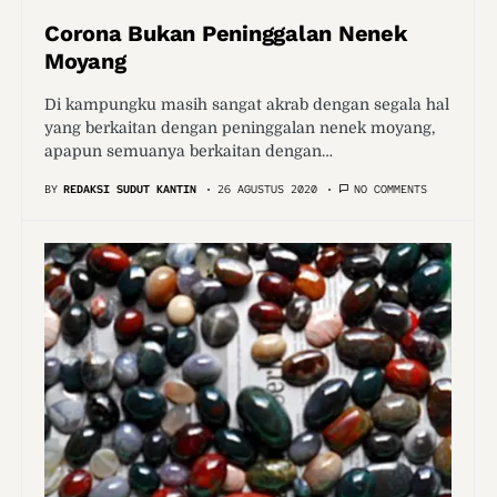
Corona Bukan Peninggalan Nenek
Moyang
Di kampungku masih sangat akrab dengan segala hal
yang berkaitan dengan peninggalan nenek moyang,
apapun semuanya berkaitan dengan…
BY
REDAKSI SUDUT KANTIN
26 AGUSTUS 2020
NO COMMENTS