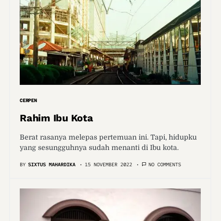
CERPEN
Rahim Ibu Kota
Berat rasanya melepas pertemuan ini. Tapi, hidupku
yang sesungguhnya sudah menanti di Ibu kota.
BY
SIXTUS MAHARDIKA
15 NOVEMBER 2022
NO COMMENTS