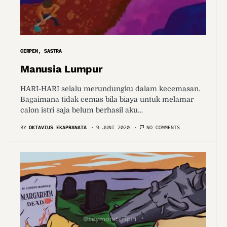
CERPEN
SASTRA
Manusia Lumpur
HARI-HARI selalu merundungku dalam kecemasan.
Bagaimana tidak cemas bila biaya untuk melamar
calon istri saja belum berhasil aku…
BY
OKTAVIUS EKAPRANATA
9 JUNI 2020
NO COMMENTS