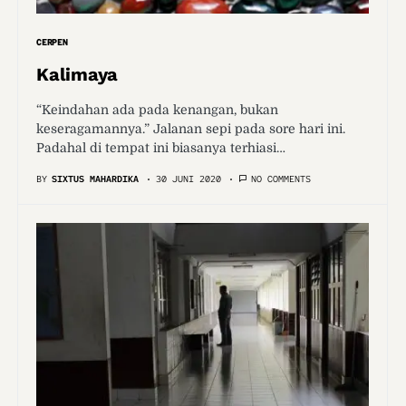
CERPEN
Kalimaya
“Keindahan ada pada kenangan, bukan
keseragamannya.” Jalanan sepi pada sore hari ini.
Padahal di tempat ini biasanya terhiasi…
BY
SIXTUS MAHARDIKA
30 JUNI 2020
NO COMMENTS