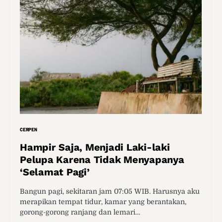
CERPEN
Hampir Saja, Menjadi Laki-laki
Pelupa Karena Tidak Menyapanya
‘Selamat Pagi’
Bangun pagi, sekitaran jam 07:05 WIB. Harusnya aku
merapikan tempat tidur, kamar yang berantakan,
gorong-gorong ranjang dan lemari…