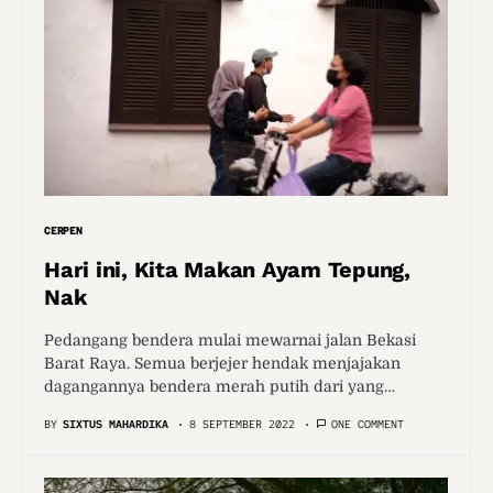
CERPEN
Hari ini, Kita Makan Ayam Tepung,
Nak
Pedangang bendera mulai mewarnai jalan Bekasi
Barat Raya. Semua berjejer hendak menjajakan
dagangannya bendera merah putih dari yang…
BY
SIXTUS MAHARDIKA
8 SEPTEMBER 2022
ONE COMMENT