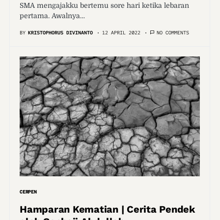
SMA mengajakku bertemu sore hari ketika lebaran
pertama. Awalnya…
BY
KRISTOPHORUS DIVINANTO
12 APRIL 2022
NO COMMENTS
CERPEN
Hamparan Kematian | Cerita Pendek