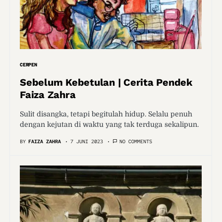
CERPEN
Sebelum Kebetulan | Cerita Pendek
Faiza Zahra
Sulit disangka, tetapi begitulah hidup. Selalu penuh
dengan kejutan di waktu yang tak terduga sekalipun.
BY
FAIZA ZAHRA
7 JUNI 2023
NO COMMENTS