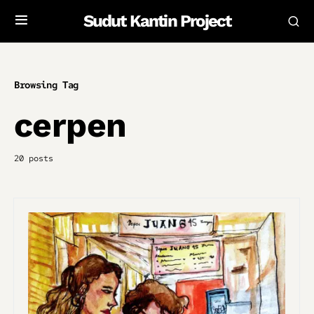
Sudut Kantin Project
Browsing Tag
cerpen
20 posts