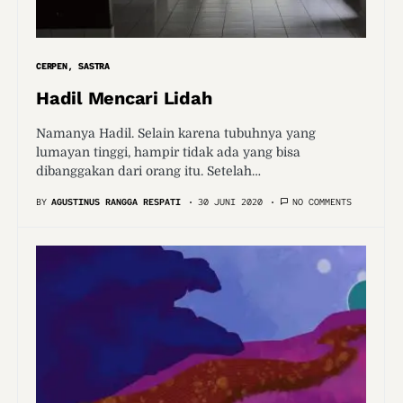
CERPEN
SASTRA
Hadil Mencari Lidah
Namanya Hadil. Selain karena tubuhnya yang
lumayan tinggi, hampir tidak ada yang bisa
dibanggakan dari orang itu. Setelah…
BY
AGUSTINUS RANGGA RESPATI
30 JUNI 2020
NO COMMENTS